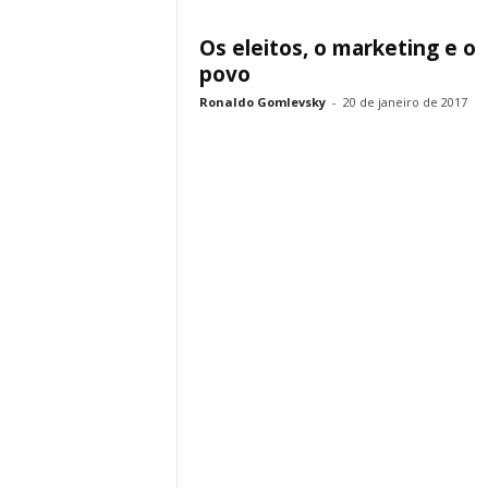
Os eleitos, o marketing e o
povo
Ronaldo Gomlevsky
-
20 de janeiro de 2017