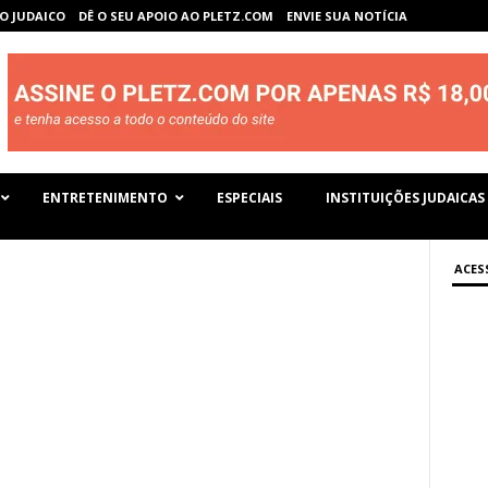
O JUDAICO
DÊ O SEU APOIO AO PLETZ.COM
ENVIE SUA NOTÍCIA
ENTRETENIMENTO
ESPECIAIS
INSTITUIÇÕES JUDAICAS
ACES