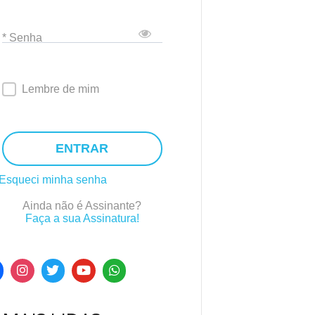
* Senha
Lembre de mim
ENTRAR
Esqueci minha senha
Ainda não é Assinante?
Faça a sua Assinatura!