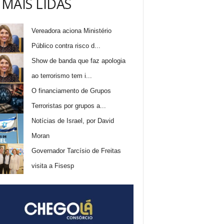
 MAIS LIDAS
Vereadora aciona Ministério
Público contra risco d...
Show de banda que faz apologia
ao terrorismo tem i...
O financiamento de Grupos
Terroristas por grupos a...
Notícias de Israel, por David
Moran
Governador Tarcísio de Freitas
visita a Fisesp