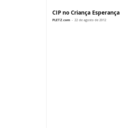
CIP no Criança Esperança
PLETZ.com
-
22 de agosto de 2012