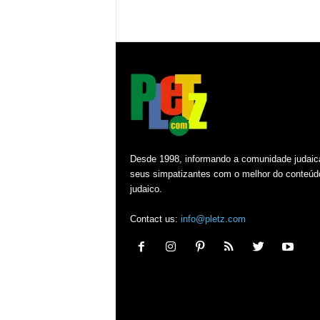
Desde 1998, informando a comunidade judaic
seus simpatizantes com o melhor do conteúd
judaico.
Contact us:
info@pletz.com