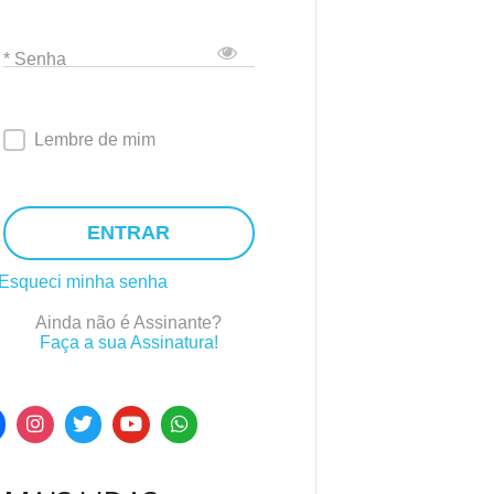
* Senha
Lembre de mim
ENTRAR
Esqueci minha senha
Ainda não é Assinante?
Faça a sua Assinatura!