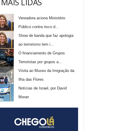
 MAIS LIDAS
Vereadora aciona Ministério
Público contra risco d...
Show de banda que faz apologia
ao terrorismo tem i...
O financiamento de Grupos
Terroristas por grupos a...
Visita ao Museu da Imigração da
Ilha das Flores
Notícias de Israel, por David
Moran