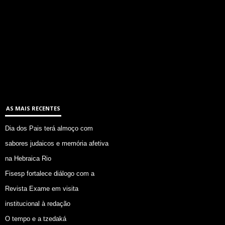
AS MAIS RECENTES
Dia dos Pais terá almoço com
sabores judaicos e memória afetiva
na Hebraica Rio
Fisesp fortalece diálogo com a
Revista Exame em visita
institucional à redação
O tempo e a tzedaká