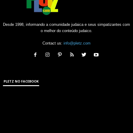
Desde 1998, informando a comunidade judaica e seus simpatizantes com
o melhor do conteúdo judaico.
Contact us:
info@pletz.com
PLETZ NO FACEBOOK