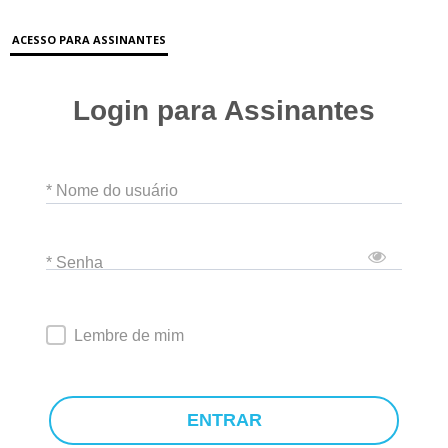
ACESSO PARA ASSINANTES
Login para Assinantes
* Nome do usuário
* Senha
Lembre de mim
ENTRAR