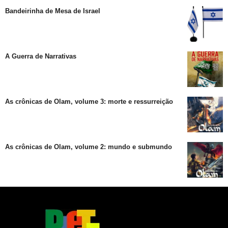
Bandeirinha de Mesa de Israel
A Guerra de Narrativas
As crônicas de Olam, volume 3: morte e ressurreição
As crônicas de Olam, volume 2: mundo e submundo