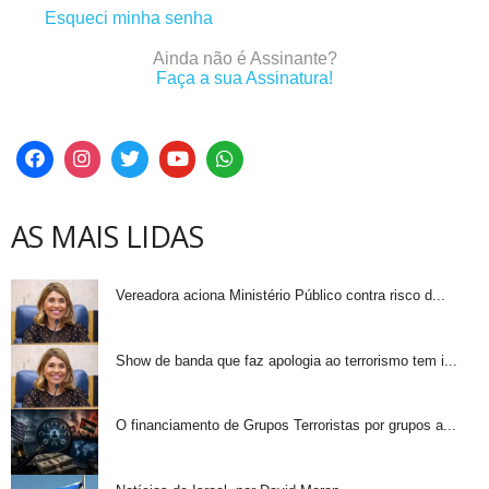
Esqueci minha senha
Ainda não é Assinante?
Faça a sua Assinatura!
AS MAIS LIDAS
Vereadora aciona Ministério Público contra risco d...
Show de banda que faz apologia ao terrorismo tem i...
O financiamento de Grupos Terroristas por grupos a...