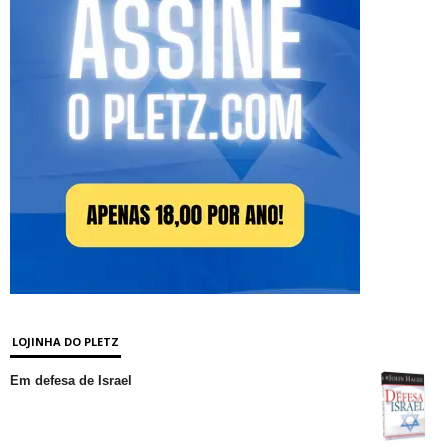
LOJINHA DO PLETZ
Em defesa de Israel