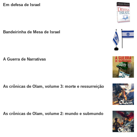
Em defesa de Israel
Bandeirinha de Mesa de Israel
A Guerra de Narrativas
As crônicas de Olam, volume 3: morte e ressurreição
As crônicas de Olam, volume 2: mundo e submundo