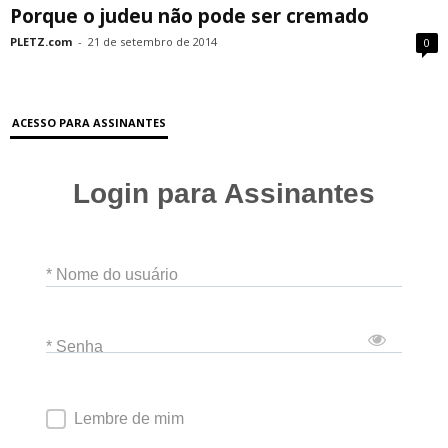
Porque o judeu não pode ser cremado
PLETZ.com
-
21 de setembro de 2014
0
ACESSO PARA ASSINANTES
Login para Assinantes
* Nome do usuário
* Senha
Lembre de mim