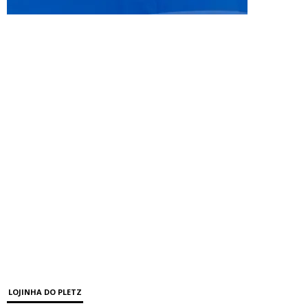
LOJINHA DO PLETZ