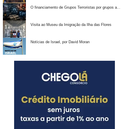
O financiamento de Grupos Terroristas por grupos a...
Visita ao Museu da Imigração da Ilha das Flores
Notícias de Israel, por David Moran