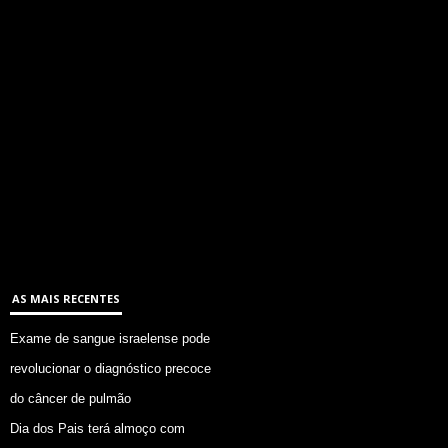
AS MAIS RECENTES
Exame de sangue israelense pode
revolucionar o diagnóstico precoce
do câncer de pulmão
Dia dos Pais terá almoço com