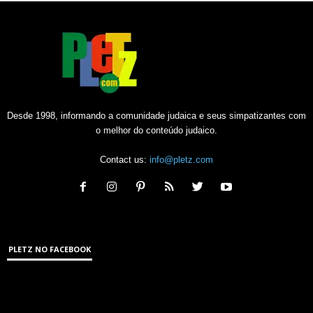
Desde 1998, informando a comunidade judaica e seus simpatizantes com
o melhor do conteúdo judaico.
Contact us:
info@pletz.com
PLETZ NO FACEBOOK