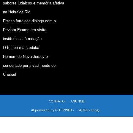
sabores judaicos e memória afetiva
na Hebraica Rio
Fisesp fortalece diálogo com a
Revista Exame em visita
institucional à redação
O tempo e a tzedaká
Homem de Nova Jersey é
condenado por invadir sede do
Chabad
CONTATO
ANUNCIE
© powered by PLETZWEB -
SA Marketing