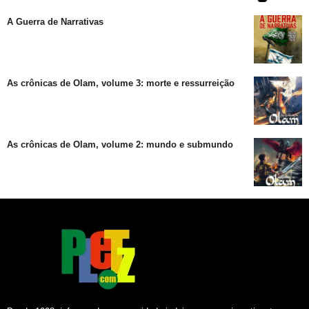
A Guerra de Narrativas
As crônicas de Olam, volume 3: morte e ressurreição
As crônicas de Olam, volume 2: mundo e submundo