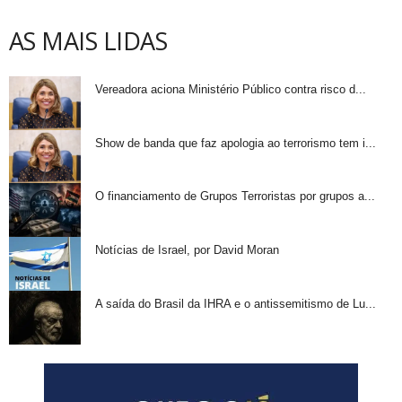
AS MAIS LIDAS
Vereadora aciona Ministério Público contra risco d...
Show de banda que faz apologia ao terrorismo tem i...
O financiamento de Grupos Terroristas por grupos a...
Notícias de Israel, por David Moran
A saída do Brasil da IHRA e o antissemitismo de Lu...