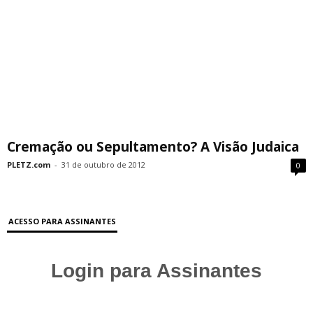
Cremação ou Sepultamento? A Visão Judaica
PLETZ.com
-
31 de outubro de 2012
0
ACESSO PARA ASSINANTES
Login para Assinantes