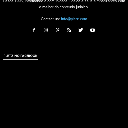
Desde 1998, informando a comunidade judaica e seus simpatizantes com
o melhor do conteúdo judaico.
Contact us:
info@pletz.com
PLETZ NO FACEBOOK