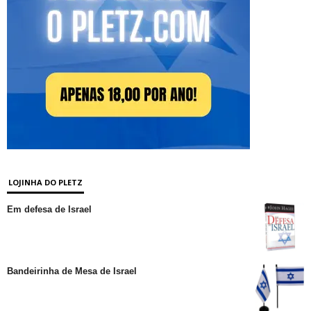
LOJINHA DO PLETZ
Em defesa de Israel
Bandeirinha de Mesa de Israel