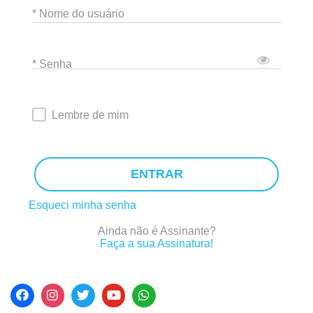
* Nome do usuário
* Senha
Lembre de mim
ENTRAR
Esqueci minha senha
Ainda não é Assinante?
Faça a sua Assinatura!