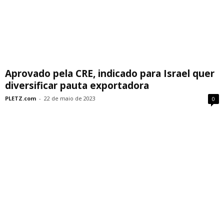
Aprovado pela CRE, indicado para Israel quer
diversificar pauta exportadora
PLETZ.com
-
22 de maio de 2023
0