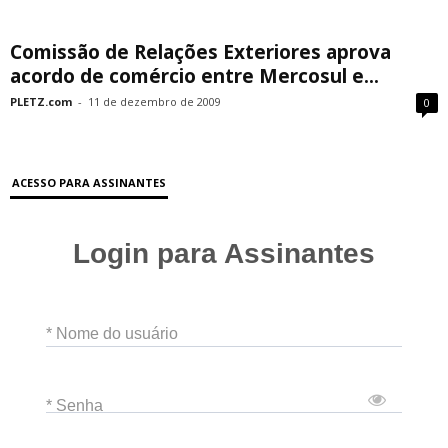
Comissão de Relações Exteriores aprova
acordo de comércio entre Mercosul e...
PLETZ.com
-
11 de dezembro de 2009
0
ACESSO PARA ASSINANTES
Login para Assinantes
* Nome do usuário
* Senha