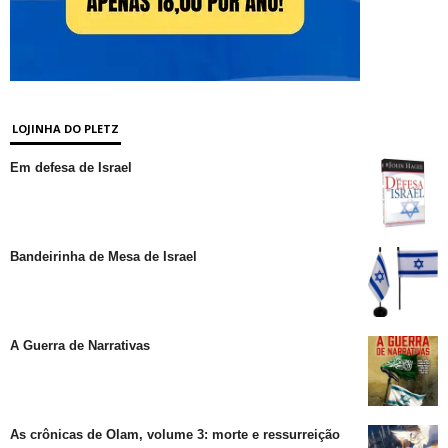
LOJINHA DO PLETZ
Em defesa de Israel
Bandeirinha de Mesa de Israel
A Guerra de Narrativas
As crônicas de Olam, volume 3: morte e ressurreição