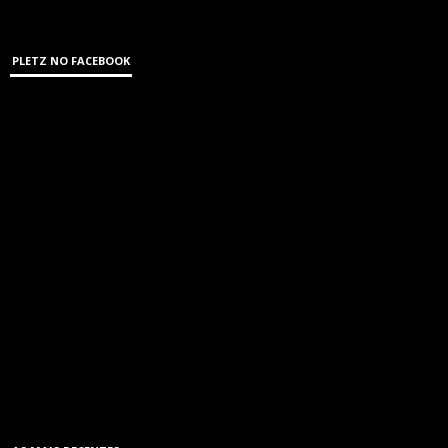
PLETZ NO FACEBOOK