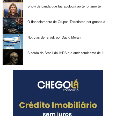
Show de banda que faz apologia ao terrorismo tem i...
O financiamento de Grupos Terroristas por grupos a...
Notícias de Israel, por David Moran
A saída do Brasil da IHRA e o antissemitismo de Lu...