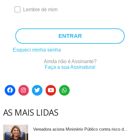
Lembre de mim
ENTRAR
Esqueci minha senha
Ainda não é Assinante?
Faça a sua Assinatura!
AS MAIS LIDAS
Vereadora aciona Ministério Público contra risco d...