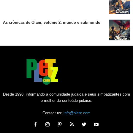
As crônicas de Olam, volume 2: mundo e submundo
Desde 1998, informando a comunidade judaica e seus simpatizantes com
o melhor do conteúdo judaico.
Contact us:
info@pletz.com