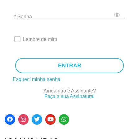
* Senha
Lembre de mim
ENTRAR
Esqueci minha senha
Ainda não é Assinante?
Faça a sua Assinatura!