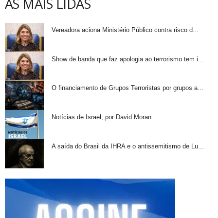
AS MAIS LIDAS
Vereadora aciona Ministério Público contra risco d...
Show de banda que faz apologia ao terrorismo tem i...
O financiamento de Grupos Terroristas por grupos a...
Notícias de Israel, por David Moran
A saída do Brasil da IHRA e o antissemitismo de Lu...