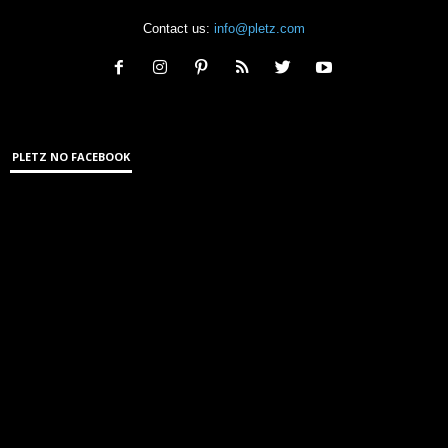
Contact us:
info@pletz.com
PLETZ NO FACEBOOK