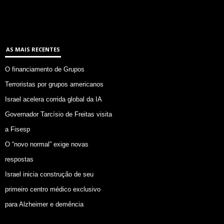
AS MAIS RECENTES
O financiamento de Grupos
Terroristas por grupos americanos
Israel acelera corrida global da IA
Governador Tarcísio de Freitas visita
a Fisesp
O “novo normal” exige novas
respostas
Israel inicia construção de seu
primeiro centro médico exclusivo
para Alzheimer e demência