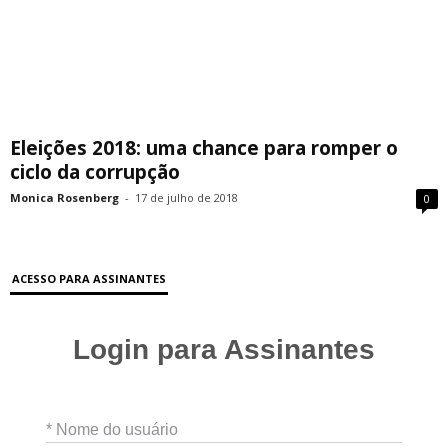
Eleições 2018: uma chance para romper o
ciclo da corrupção
Monica Rosenberg
-
17 de julho de 2018
0
ACESSO PARA ASSINANTES
Login para Assinantes
* Nome do usuário