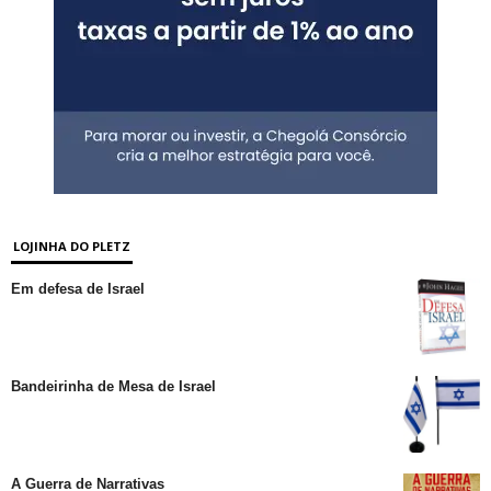
LOJINHA DO PLETZ
Em defesa de Israel
Bandeirinha de Mesa de Israel
A Guerra de Narrativas