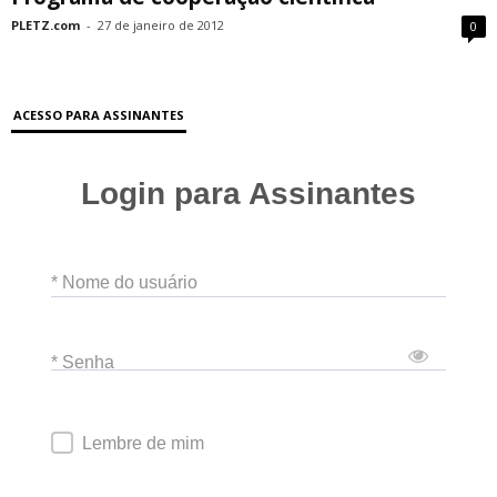
PLETZ.com
-
27 de janeiro de 2012
0
ACESSO PARA ASSINANTES
Login para Assinantes
* Nome do usuário
* Senha
Lembre de mim