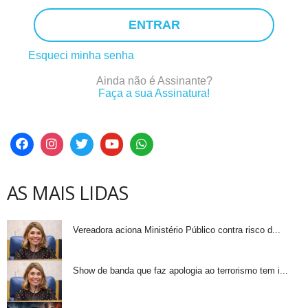
ENTRAR
Esqueci minha senha
Ainda não é Assinante?
Faça a sua Assinatura!
AS MAIS LIDAS
Vereadora aciona Ministério Público contra risco d...
Show de banda que faz apologia ao terrorismo tem i...