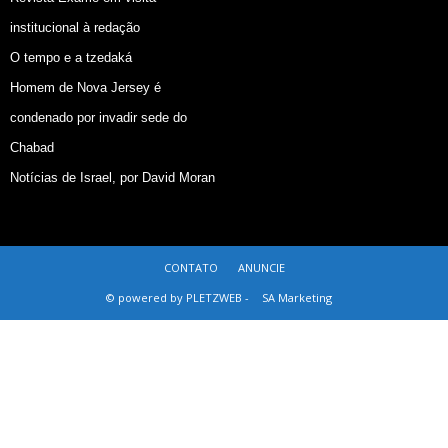
institucional à redação
O tempo e a tzedaká
Homem de Nova Jersey é
condenado por invadir sede do
Chabad
Notícias de Israel, por David Moran
CONTATO
ANUNCIE
© powered by PLETZWEB -
SA Marketing