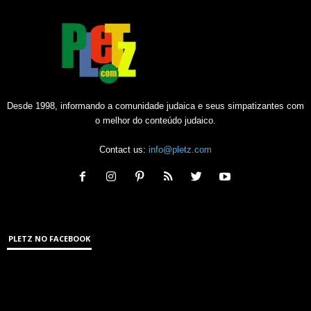
Desde 1998, informando a comunidade judaica e seus simpatizantes com
o melhor do conteúdo judaico.
Contact us:
info@pletz.com
PLETZ NO FACEBOOK