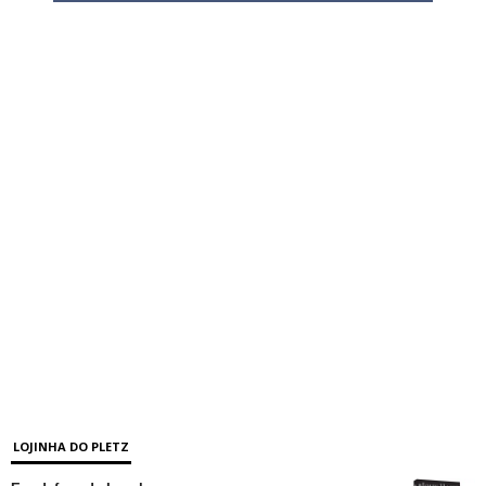
LOJINHA DO PLETZ