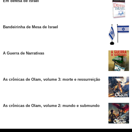
Em defesa de Israel
Bandeirinha de Mesa de Israel
A Guerra de Narrativas
As crônicas de Olam, volume 3: morte e ressurreição
As crônicas de Olam, volume 2: mundo e submundo