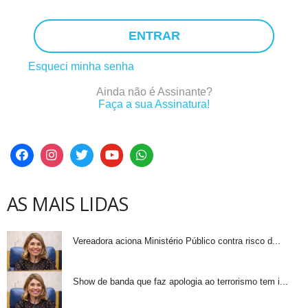
ENTRAR
Esqueci minha senha
Ainda não é Assinante?
Faça a sua Assinatura!
AS MAIS LIDAS
Vereadora aciona Ministério Público contra risco d...
Show de banda que faz apologia ao terrorismo tem i...