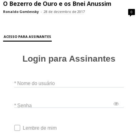
O Bezerro de Ouro e os Bnei Anussim
Ronaldo Gomlevsky
-
28 de dezembro de 2017
0
ACESSO PARA ASSINANTES
Login para Assinantes
* Nome do usuário
* Senha
Lembre de mim