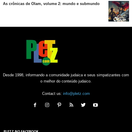
As crônicas de Olam, volume 2: mundo e submundo
Desde 1998, informando a comunidade judaica e seus simpatizantes com
o melhor do conteúdo judaico.
Contact us:
info@pletz.com
PLETZ NO FACEBOOK