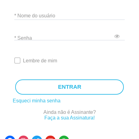
* Nome do usuário
* Senha
Lembre de mim
ENTRAR
Esqueci minha senha
Ainda não é Assinante?
Faça a sua Assinatura!