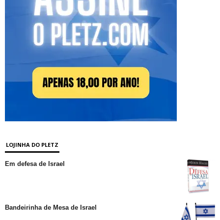
LOJINHA DO PLETZ
Em defesa de Israel
Bandeirinha de Mesa de Israel