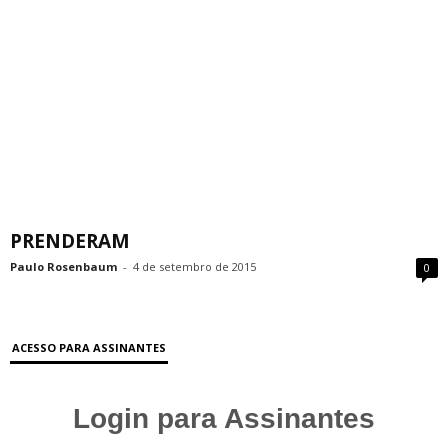
PRENDERAM
Paulo Rosenbaum
-
4 de setembro de 2015
0
ACESSO PARA ASSINANTES
Login para Assinantes