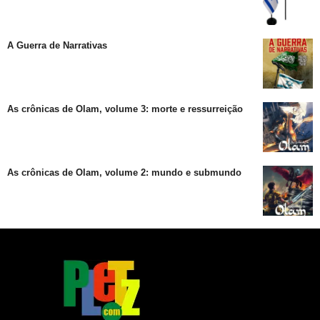
A Guerra de Narrativas
As crônicas de Olam, volume 3: morte e ressurreição
As crônicas de Olam, volume 2: mundo e submundo