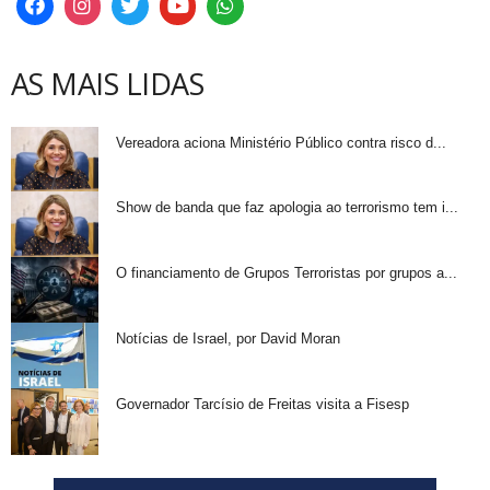
AS MAIS LIDAS
Vereadora aciona Ministério Público contra risco d...
Show de banda que faz apologia ao terrorismo tem i...
O financiamento de Grupos Terroristas por grupos a...
Notícias de Israel, por David Moran
Governador Tarcísio de Freitas visita a Fisesp