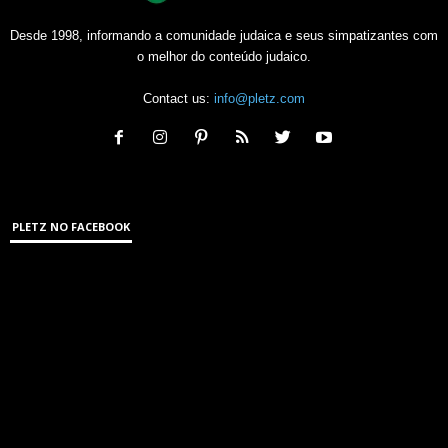
Desde 1998, informando a comunidade judaica e seus simpatizantes com
o melhor do conteúdo judaico.
Contact us:
info@pletz.com
PLETZ NO FACEBOOK