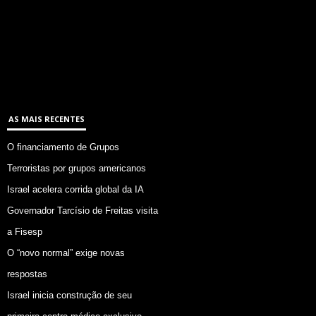
AS MAIS RECENTES
O financiamento de Grupos
Terroristas por grupos americanos
Israel acelera corrida global da IA
Governador Tarcísio de Freitas visita
a Fisesp
O “novo normal” exige novas
respostas
Israel inicia construção de seu