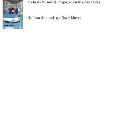
Visita ao Museu da Imigração da Ilha das Flores
Notícias de Israel, por David Moran