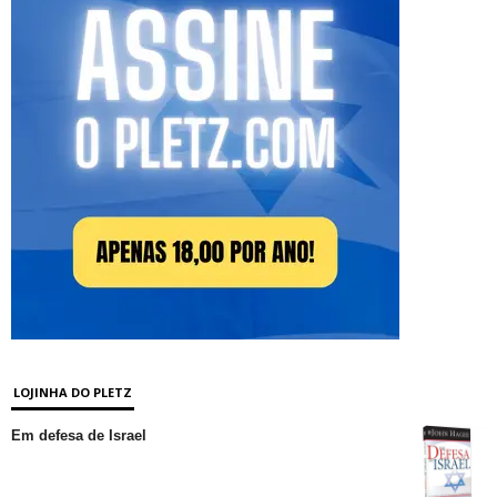
LOJINHA DO PLETZ
Em defesa de Israel