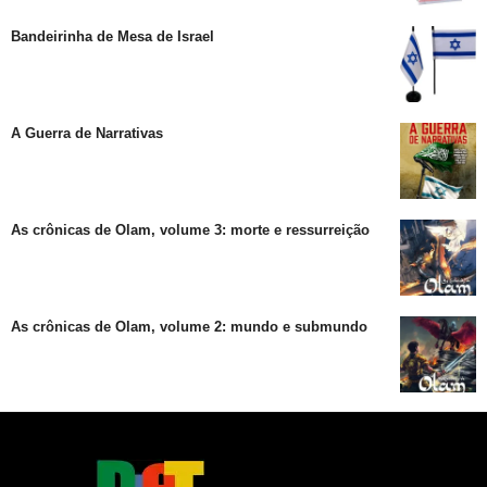
Bandeirinha de Mesa de Israel
A Guerra de Narrativas
As crônicas de Olam, volume 3: morte e ressurreição
As crônicas de Olam, volume 2: mundo e submundo