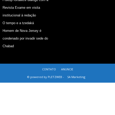
Revista Exame em visita
institucional à redação
O tempo e a tzedaká
Homem de Nova Jersey é
condenado por invadir sede do
Chabad
CONTATO
ANUNCIE
© powered by PLETZWEB -
SA Marketing