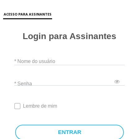
ACESSO PARA ASSINANTES
Login para Assinantes
* Nome do usuário
* Senha
Lembre de mim
ENTRAR