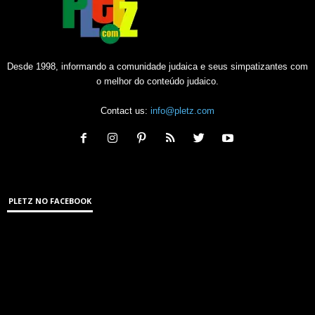
Desde 1998, informando a comunidade judaica e seus simpatizantes com
o melhor do conteúdo judaico.
Contact us:
info@pletz.com
PLETZ NO FACEBOOK