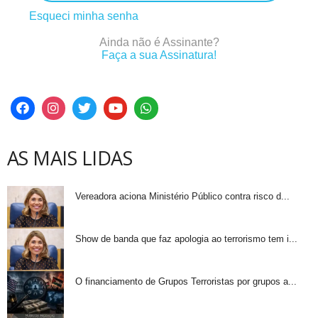
Esqueci minha senha
Ainda não é Assinante?
Faça a sua Assinatura!
AS MAIS LIDAS
Vereadora aciona Ministério Público contra risco d...
Show de banda que faz apologia ao terrorismo tem i...
O financiamento de Grupos Terroristas por grupos a...