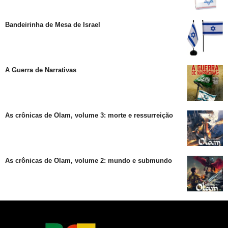
Bandeirinha de Mesa de Israel
A Guerra de Narrativas
As crônicas de Olam, volume 3: morte e ressurreição
As crônicas de Olam, volume 2: mundo e submundo