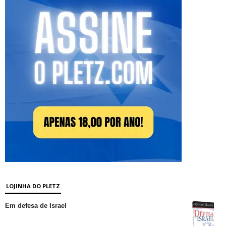
LOJINHA DO PLETZ
Em defesa de Israel