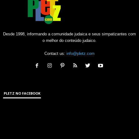
Desde 1998, informando a comunidade judaica e seus simpatizantes com
o melhor do conteúdo judaico.
Contact us:
info@pletz.com
PLETZ NO FACEBOOK