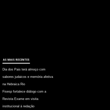
AS MAIS RECENTES
Dia dos Pais terá almoço com
sabores judaicos e memória afetiva
na Hebraica Rio
Fisesp fortalece diálogo com a
Revista Exame em visita
institucional à redação