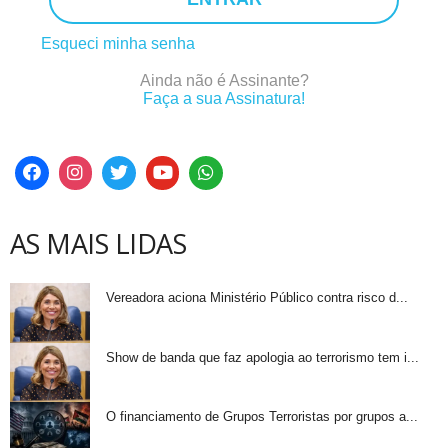
Esqueci minha senha
Ainda não é Assinante?
Faça a sua Assinatura!
AS MAIS LIDAS
Vereadora aciona Ministério Público contra risco d...
Show de banda que faz apologia ao terrorismo tem i...
O financiamento de Grupos Terroristas por grupos a...