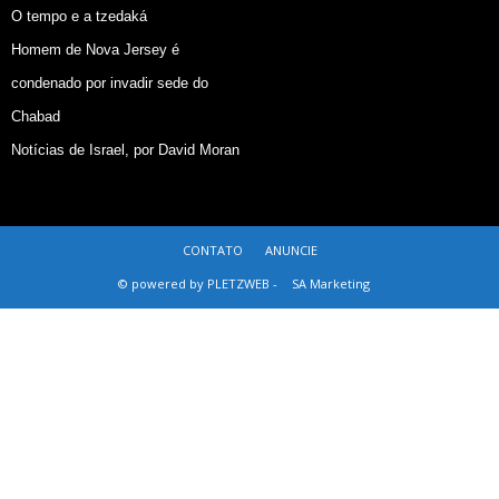
O tempo e a tzedaká
Homem de Nova Jersey é
condenado por invadir sede do
Chabad
Notícias de Israel, por David Moran
CONTATO
ANUNCIE
© powered by PLETZWEB -
SA Marketing