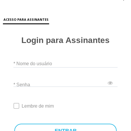
ACESSO PARA ASSINANTES
Login para Assinantes
* Nome do usuário
* Senha
Lembre de mim
ENTRAR