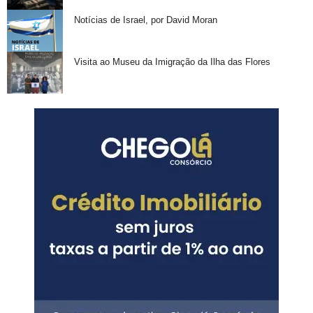
Notícias de Israel, por David Moran
Visita ao Museu da Imigração da Ilha das Flores