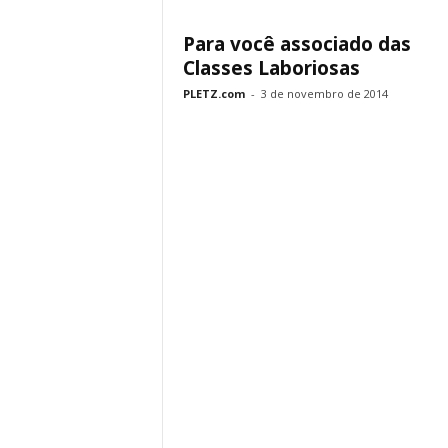
Para você associado das
Classes Laboriosas
PLETZ.com
-
3 de novembro de 2014