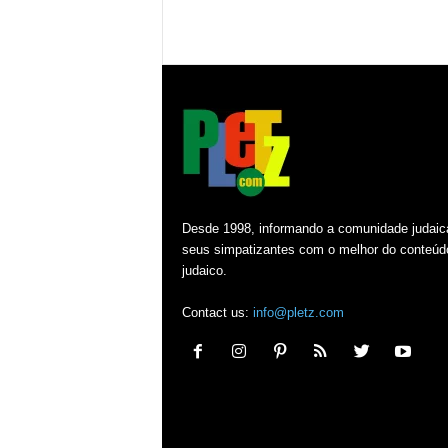
Desde 1998, informando a comunidade judaic
seus simpatizantes com o melhor do conteúd
judaico.
Contact us:
info@pletz.com