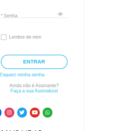
* Senha
Lembre de mim
ENTRAR
Esqueci minha senha
Ainda não é Assinante?
Faça a sua Assinatura!