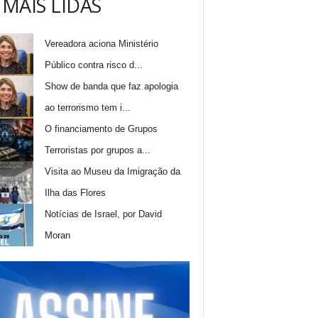
 MAIS LIDAS
Vereadora aciona Ministério
Público contra risco d...
Show de banda que faz apologia
ao terrorismo tem i...
O financiamento de Grupos
Terroristas por grupos a...
Visita ao Museu da Imigração da
Ilha das Flores
Notícias de Israel, por David
Moran