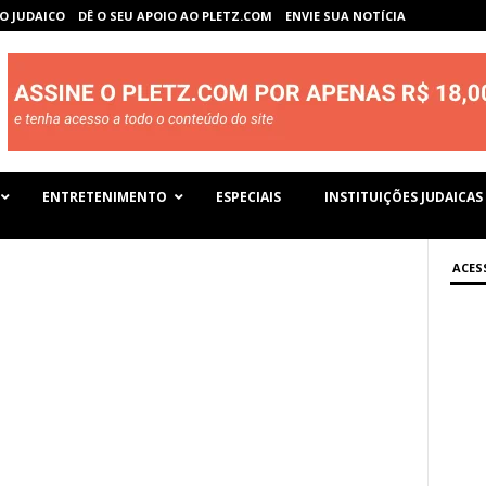
O JUDAICO
DÊ O SEU APOIO AO PLETZ.COM
ENVIE SUA NOTÍCIA
ENTRETENIMENTO
ESPECIAIS
INSTITUIÇÕES JUDAICAS
ACES