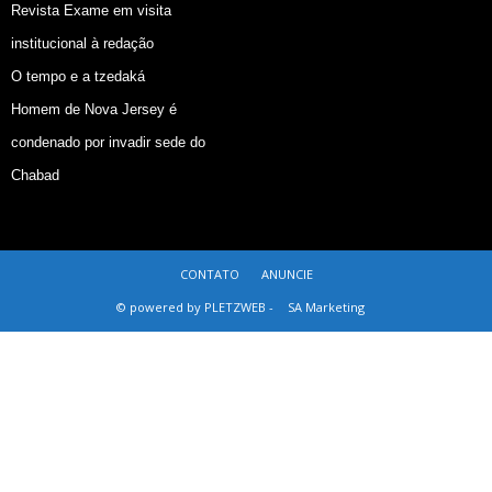
Revista Exame em visita
institucional à redação
O tempo e a tzedaká
Homem de Nova Jersey é
condenado por invadir sede do
Chabad
CONTATO
ANUNCIE
© powered by PLETZWEB -
SA Marketing