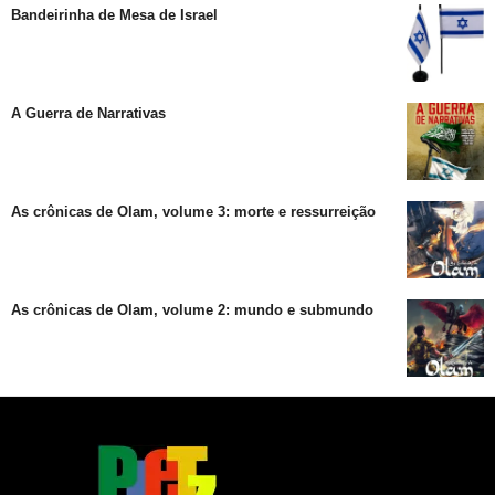
Bandeirinha de Mesa de Israel
A Guerra de Narrativas
As crônicas de Olam, volume 3: morte e ressurreição
As crônicas de Olam, volume 2: mundo e submundo