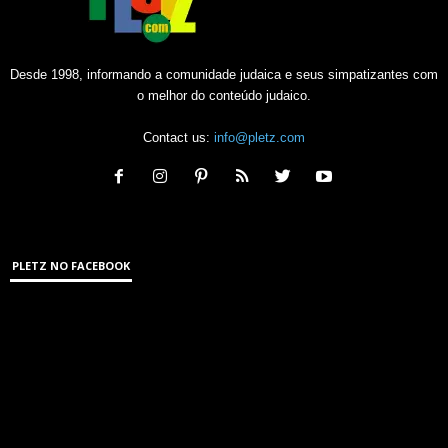
Desde 1998, informando a comunidade judaica e seus simpatizantes com
o melhor do conteúdo judaico.
Contact us:
info@pletz.com
PLETZ NO FACEBOOK