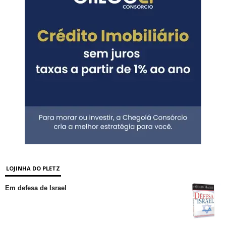
LOJINHA DO PLETZ
Em defesa de Israel