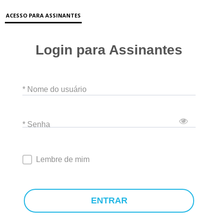
ACESSO PARA ASSINANTES
Login para Assinantes
* Nome do usuário
* Senha
Lembre de mim
ENTRAR