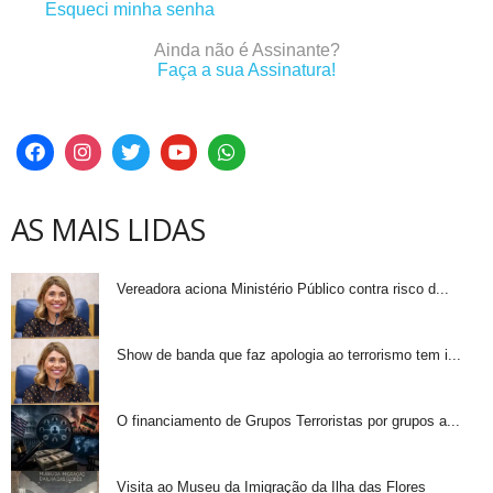
Esqueci minha senha
Ainda não é Assinante?
Faça a sua Assinatura!
AS MAIS LIDAS
Vereadora aciona Ministério Público contra risco d...
Show de banda que faz apologia ao terrorismo tem i...
O financiamento de Grupos Terroristas por grupos a...
Visita ao Museu da Imigração da Ilha das Flores