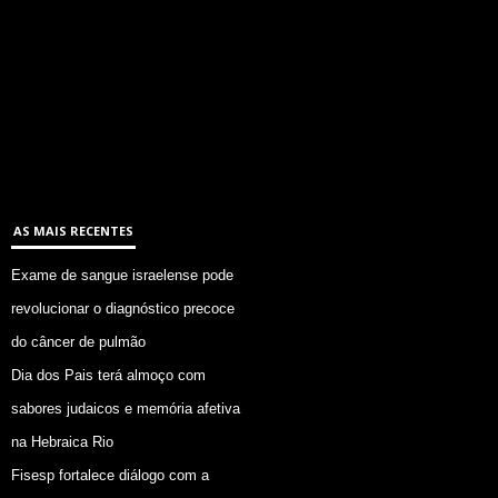
AS MAIS RECENTES
Exame de sangue israelense pode
revolucionar o diagnóstico precoce
do câncer de pulmão
Dia dos Pais terá almoço com
sabores judaicos e memória afetiva
na Hebraica Rio
Fisesp fortalece diálogo com a