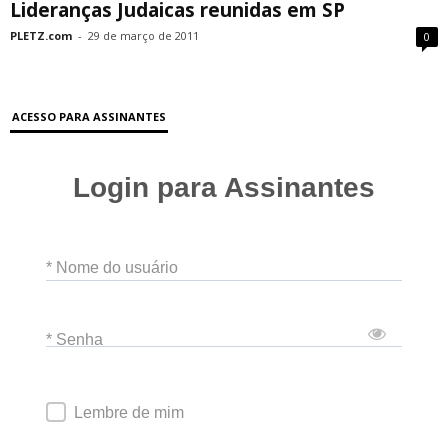
Lideranças Judaicas reunidas em SP
PLETZ.com
-
29 de março de 2011
0
ACESSO PARA ASSINANTES
Login para Assinantes
* Nome do usuário
* Senha
Lembre de mim