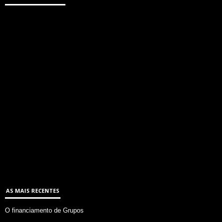
AS MAIS RECENTES
O financiamento de Grupos