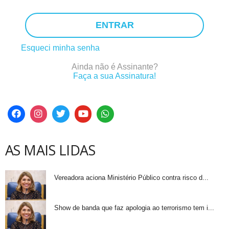
ENTRAR
Esqueci minha senha
Ainda não é Assinante?
Faça a sua Assinatura!
AS MAIS LIDAS
Vereadora aciona Ministério Público contra risco d...
Show de banda que faz apologia ao terrorismo tem i...