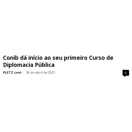
Conib dá início ao seu primeiro Curso de
Diplomacia Pública
PLETZ.com
-
28 de abril de 2021
0