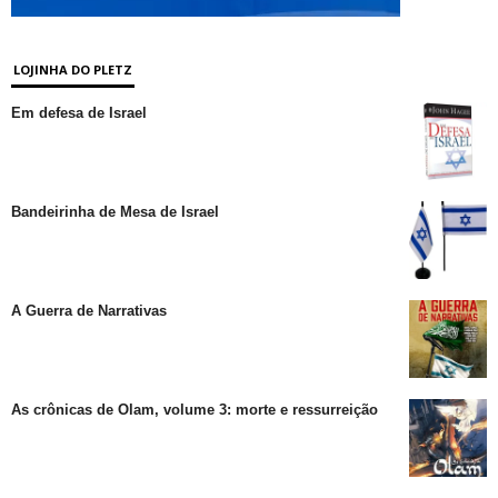
LOJINHA DO PLETZ
Em defesa de Israel
Bandeirinha de Mesa de Israel
A Guerra de Narrativas
As crônicas de Olam, volume 3: morte e ressurreição