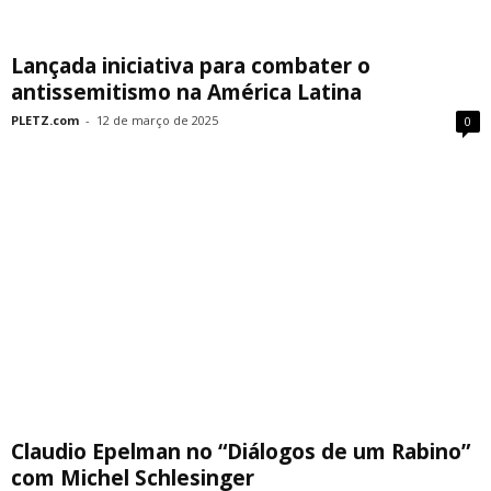
Lançada iniciativa para combater o
antissemitismo na América Latina
PLETZ.com
-
12 de março de 2025
0
Claudio Epelman no “Diálogos de um Rabino”
com Michel Schlesinger