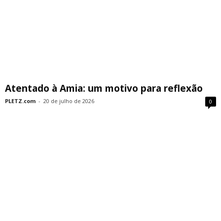
Atentado à Amia: um motivo para reflexão
PLETZ.com
-
20 de julho de 2026
0