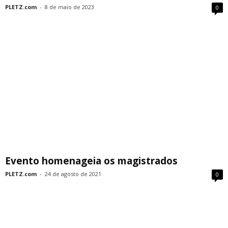
PLETZ.com
-
8 de maio de 2023
0
Evento homenageia os magistrados
PLETZ.com
-
24 de agosto de 2021
0