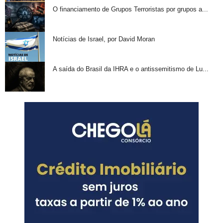
O financiamento de Grupos Terroristas por grupos a...
Notícias de Israel, por David Moran
A saída do Brasil da IHRA e o antissemitismo de Lu...