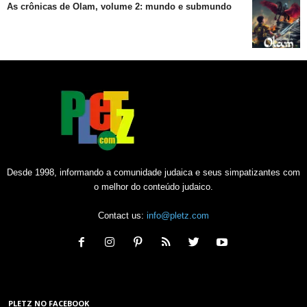
As crônicas de Olam, volume 2: mundo e submundo
Desde 1998, informando a comunidade judaica e seus simpatizantes com
o melhor do conteúdo judaico.
Contact us:
info@pletz.com
PLETZ NO FACEBOOK