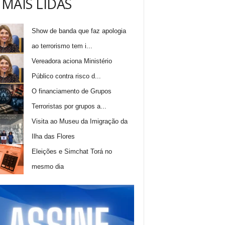
 MAIS LIDAS
Show de banda que faz apologia
ao terrorismo tem i...
Vereadora aciona Ministério
Público contra risco d...
O financiamento de Grupos
Terroristas por grupos a...
Visita ao Museu da Imigração da
Ilha das Flores
Eleições e Simchat Torá no
mesmo dia