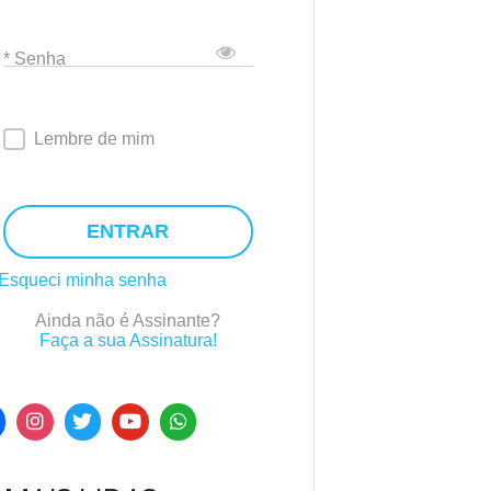
* Senha
Lembre de mim
ENTRAR
Esqueci minha senha
Ainda não é Assinante?
Faça a sua Assinatura!