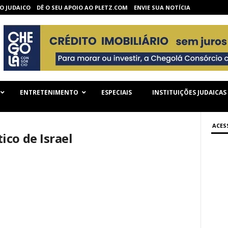
O JUDAICO
DÊ O SEU APOIO AO PLETZ.COM
ENVIE SUA NOTÍCIA
ENTRETENIMENTO
ESPECIAIS
INSTITUIÇÕES JUDAICAS
ACES
co de Israel