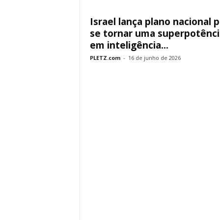
Israel lança plano nacional 
se tornar uma superpotênci
em inteligência...
PLETZ.com
-
16 de junho de 2026