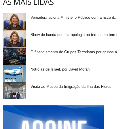
AS MAIS LIDAS
Vereadora aciona Ministério Público contra risco d...
Show de banda que faz apologia ao terrorismo tem i...
O financiamento de Grupos Terroristas por grupos a...
Notícias de Israel, por David Moran
Visita ao Museu da Imigração da Ilha das Flores