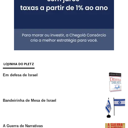
LOJINHA DO PLETZ
Em defesa de Israel
Bandeirinha de Mesa de Israel
A Guerra de Narrativas