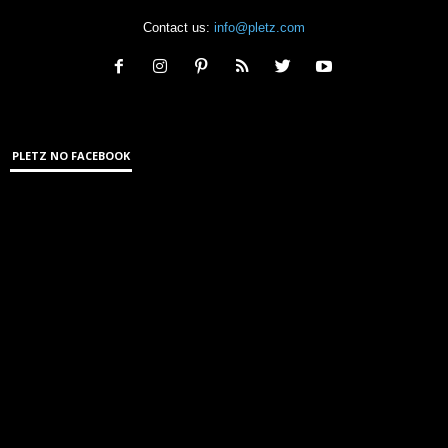
Contact us:
info@pletz.com
PLETZ NO FACEBOOK