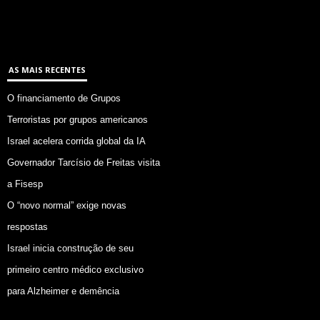
AS MAIS RECENTES
O financiamento de Grupos
Terroristas por grupos americanos
Israel acelera corrida global da IA
Governador Tarcísio de Freitas visita
a Fisesp
O “novo normal” exige novas
respostas
Israel inicia construção de seu
primeiro centro médico exclusivo
para Alzheimer e demência