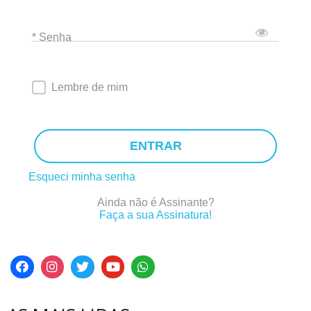
* Senha
Lembre de mim
ENTRAR
Esqueci minha senha
Ainda não é Assinante?
Faça a sua Assinatura!