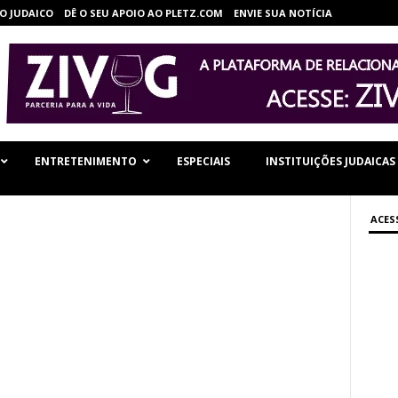
O JUDAICO
DÊ O SEU APOIO AO PLETZ.COM
ENVIE SUA NOTÍCIA
ENTRETENIMENTO
ESPECIAIS
INSTITUIÇÕES JUDAICAS
ACES