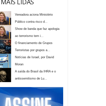
 MAIS LIDAS
Vereadora aciona Ministério
Público contra risco d...
Show de banda que faz apologia
ao terrorismo tem i...
O financiamento de Grupos
Terroristas por grupos a...
Notícias de Israel, por David
Moran
A saída do Brasil da IHRA e o
antissemitismo de Lu...