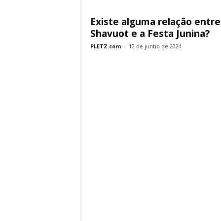
Existe alguma relação entre
Shavuot e a Festa Junina?
PLETZ.com
-
12 de junho de 2024