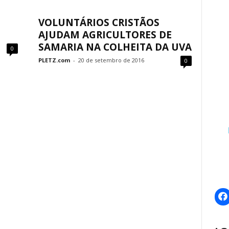
VOLUNTÁRIOS CRISTÃOS
AJUDAM AGRICULTORES DE
SAMARIA NA COLHEITA DA UVA
0
PLETZ.com
-
20 de setembro de 2016
0