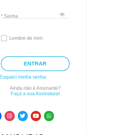
* Senha
Lembre de mim
ENTRAR
Esqueci minha senha
Ainda não é Assinante?
Faça a sua Assinatura!