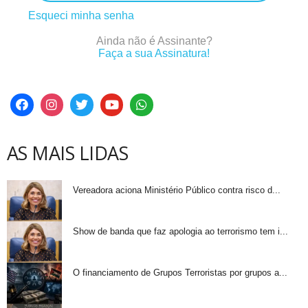
Esqueci minha senha
Ainda não é Assinante?
Faça a sua Assinatura!
AS MAIS LIDAS
Vereadora aciona Ministério Público contra risco d...
Show de banda que faz apologia ao terrorismo tem i...
O financiamento de Grupos Terroristas por grupos a...