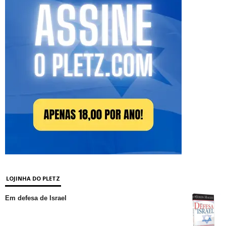
LOJINHA DO PLETZ
Em defesa de Israel