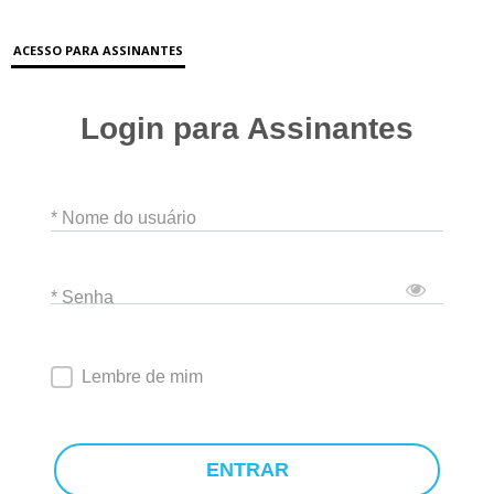
ACESSO PARA ASSINANTES
Login para Assinantes
* Nome do usuário
* Senha
Lembre de mim
ENTRAR