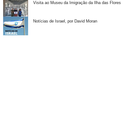
Visita ao Museu da Imigração da Ilha das Flores
Notícias de Israel, por David Moran