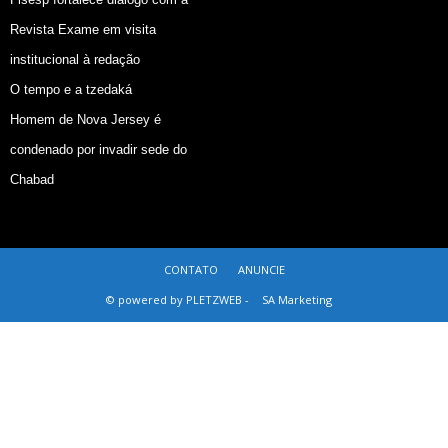
Revista Exame em visita
institucional à redação
O tempo e a tzedaká
Homem de Nova Jersey é
condenado por invadir sede do
Chabad
CONTATO
ANUNCIE
© powered by PLETZWEB -
SA Marketing