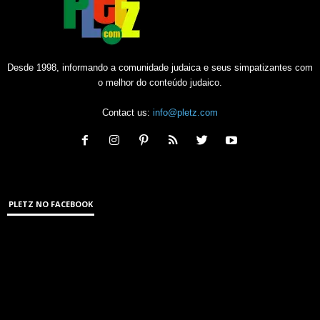
Desde 1998, informando a comunidade judaica e seus simpatizantes com
o melhor do conteúdo judaico.
Contact us:
info@pletz.com
PLETZ NO FACEBOOK