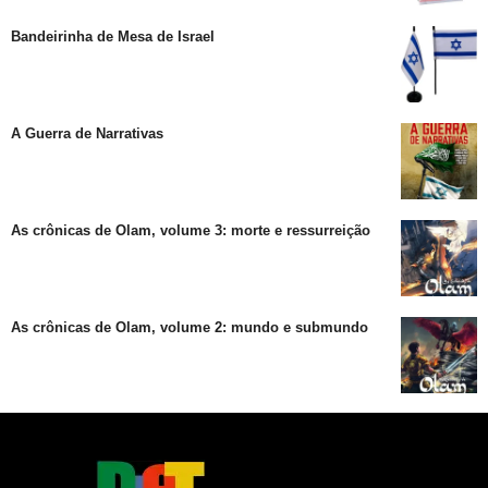
Bandeirinha de Mesa de Israel
A Guerra de Narrativas
As crônicas de Olam, volume 3: morte e ressurreição
As crônicas de Olam, volume 2: mundo e submundo