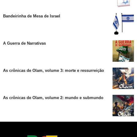
Bandeirinha de Mesa de Israel
A Guerra de Narrativas
As crônicas de Olam, volume 3: morte e ressurreição
As crônicas de Olam, volume 2: mundo e submundo