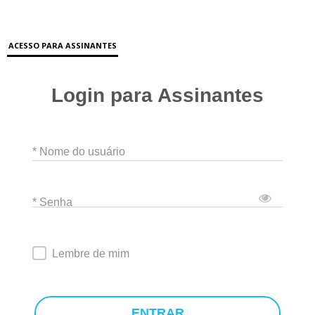
ACESSO PARA ASSINANTES
Login para Assinantes
* Nome do usuário
* Senha
Lembre de mim
ENTRAR