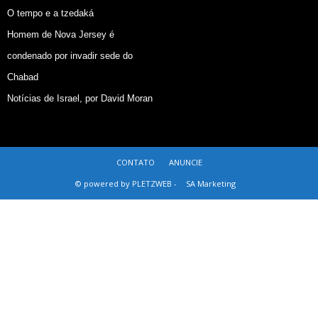
O tempo e a tzedaká
Homem de Nova Jersey é
condenado por invadir sede do
Chabad
Notícias de Israel, por David Moran
CONTATO
ANUNCIE
© powered by PLETZWEB -
SA Marketing