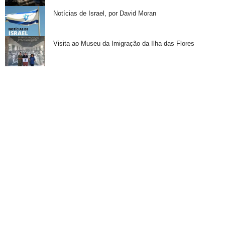
Notícias de Israel, por David Moran
Visita ao Museu da Imigração da Ilha das Flores