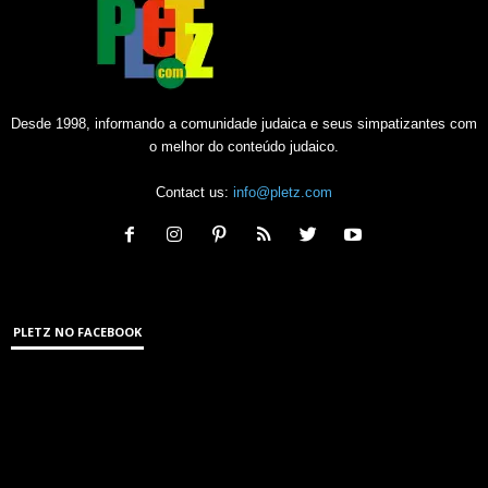
Desde 1998, informando a comunidade judaica e seus simpatizantes com
o melhor do conteúdo judaico.
Contact us:
info@pletz.com
PLETZ NO FACEBOOK