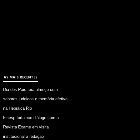
AS MAIS RECENTES
Dia dos Pais terá almoço com
sabores judaicos e memória afetiva
na Hebraica Rio
Fisesp fortalece diálogo com a
Revista Exame em visita
institucional à redação