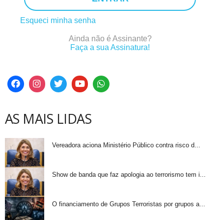
Esqueci minha senha
Ainda não é Assinante?
Faça a sua Assinatura!
AS MAIS LIDAS
Vereadora aciona Ministério Público contra risco d...
Show de banda que faz apologia ao terrorismo tem i...
O financiamento de Grupos Terroristas por grupos a...