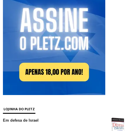
LOJINHA DO PLETZ
Em defesa de Israel