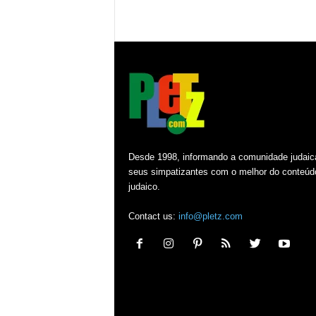
Desde 1998, informando a comunidade judaic
seus simpatizantes com o melhor do conteúd
judaico.
Contact us:
info@pletz.com