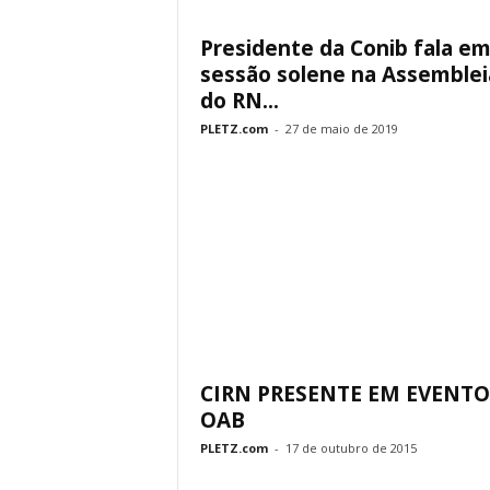
Presidente da Conib fala e
sessão solene na Assemblei
do RN...
PLETZ.com
-
27 de maio de 2019
CIRN PRESENTE EM EVENTO
OAB
PLETZ.com
-
17 de outubro de 2015