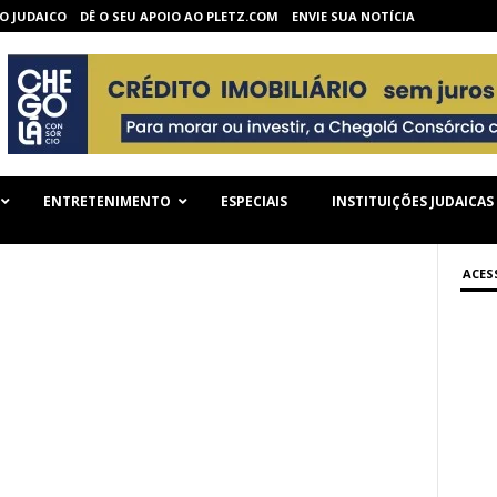
O JUDAICO
DÊ O SEU APOIO AO PLETZ.COM
ENVIE SUA NOTÍCIA
ENTRETENIMENTO
ESPECIAIS
INSTITUIÇÕES JUDAICAS
ACES