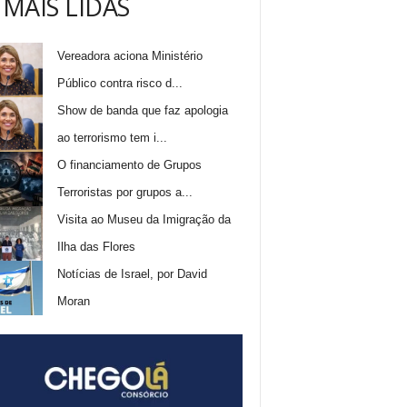
 MAIS LIDAS
Vereadora aciona Ministério
Público contra risco d...
Show de banda que faz apologia
ao terrorismo tem i...
O financiamento de Grupos
Terroristas por grupos a...
Visita ao Museu da Imigração da
Ilha das Flores
Notícias de Israel, por David
Moran