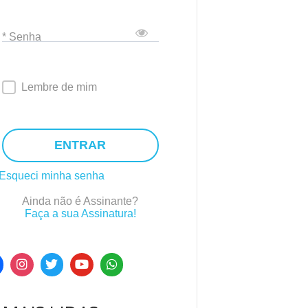
* Senha
Lembre de mim
ENTRAR
Esqueci minha senha
Ainda não é Assinante?
Faça a sua Assinatura!