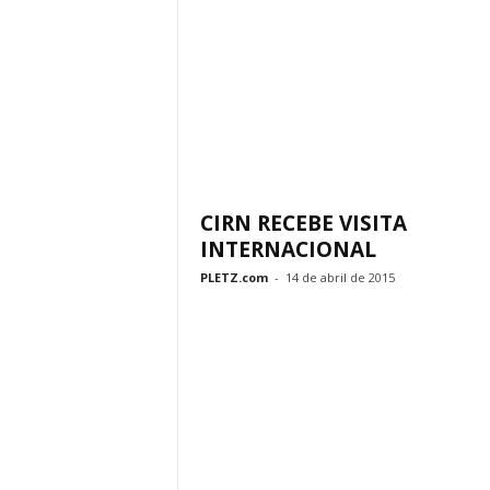
CIRN RECEBE VISITA
INTERNACIONAL
PLETZ.com
-
14 de abril de 2015