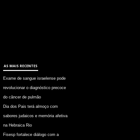
AS MAIS RECENTES
Exame de sangue israelense pode
revolucionar o diagnóstico precoce
do câncer de pulmão
Dia dos Pais terá almoço com
sabores judaicos e memória afetiva
na Hebraica Rio
Fisesp fortalece diálogo com a