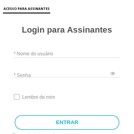
ACESSO PARA ASSINANTES
Login para Assinantes
* Nome do usuário
* Senha
Lembre de mim
ENTRAR