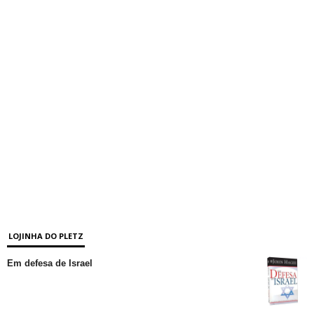
LOJINHA DO PLETZ
Em defesa de Israel