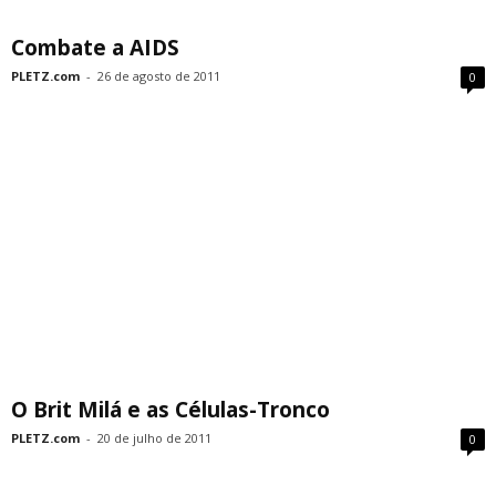
Combate a AIDS
PLETZ.com
-
26 de agosto de 2011
0
O Brit Milá e as Células-Tronco
PLETZ.com
-
20 de julho de 2011
0