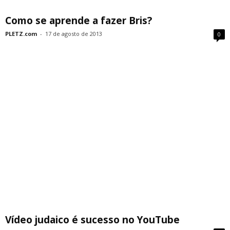
Como se aprende a fazer Bris?
PLETZ.com
-
17 de agosto de 2013
0
Vídeo judaico é sucesso no YouTube