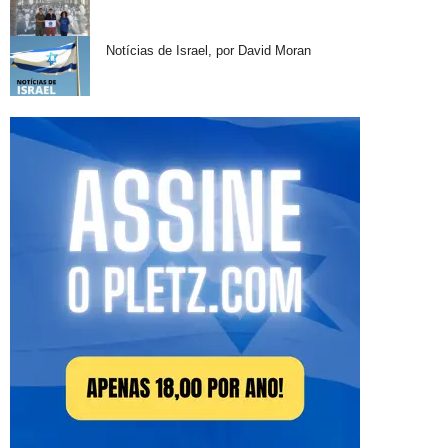
Notícias de Israel, por David Moran