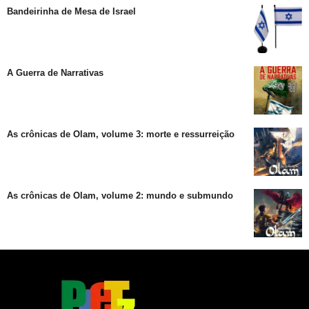
Bandeirinha de Mesa de Israel
A Guerra de Narrativas
As crônicas de Olam, volume 3: morte e ressurreição
As crônicas de Olam, volume 2: mundo e submundo