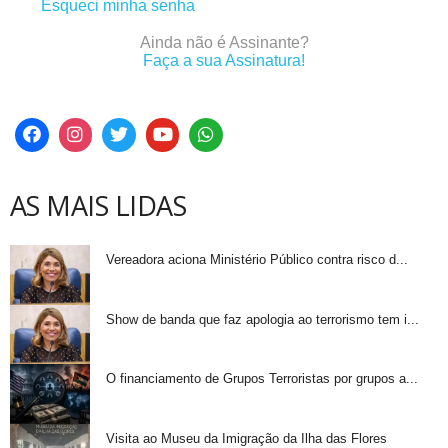
Esqueci minha senha
Ainda não é Assinante?
Faça a sua Assinatura!
AS MAIS LIDAS
Vereadora aciona Ministério Público contra risco d...
Show de banda que faz apologia ao terrorismo tem i...
O financiamento de Grupos Terroristas por grupos a...
Visita ao Museu da Imigração da Ilha das Flores