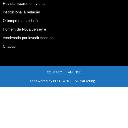
Revista Exame em visita
institucional à redação
O tempo e a tzedaká
Homem de Nova Jersey é
condenado por invadir sede do
Chabad
CONTATO
ANUNCIE
© powered by PLETZWEB -
SA Marketing