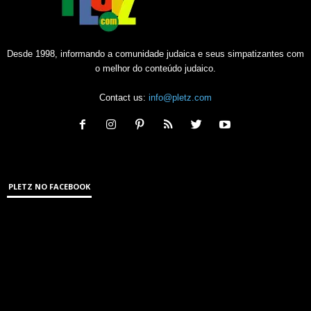
Desde 1998, informando a comunidade judaica e seus simpatizantes com
o melhor do conteúdo judaico.
Contact us:
info@pletz.com
PLETZ NO FACEBOOK