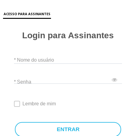
ACESSO PARA ASSINANTES
Login para Assinantes
* Nome do usuário
* Senha
Lembre de mim
ENTRAR