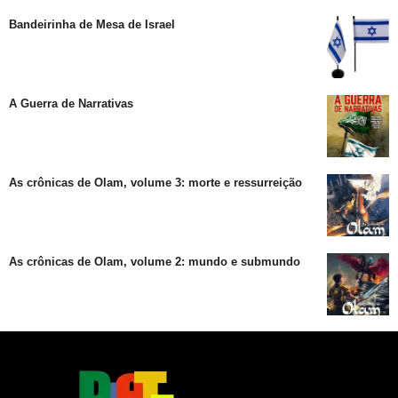
Bandeirinha de Mesa de Israel
A Guerra de Narrativas
As crônicas de Olam, volume 3: morte e ressurreição
As crônicas de Olam, volume 2: mundo e submundo