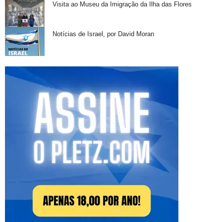
Visita ao Museu da Imigração da Ilha das Flores
Notícias de Israel, por David Moran