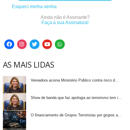
Esqueci minha senha
Ainda não é Assinante?
Faça a sua Assinatura!
AS MAIS LIDAS
Vereadora aciona Ministério Público contra risco d...
Show de banda que faz apologia ao terrorismo tem i...
O financiamento de Grupos Terroristas por grupos a...