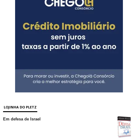
LOJINHA DO PLETZ
Em defesa de Israel