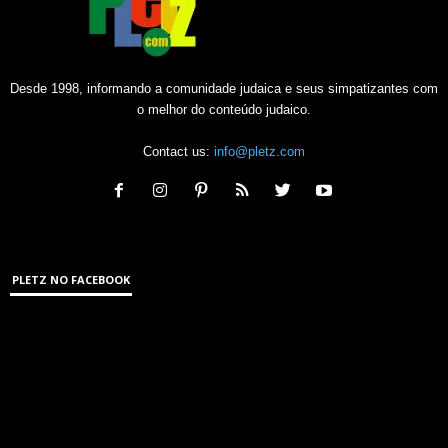
Desde 1998, informando a comunidade judaica e seus simpatizantes com
o melhor do conteúdo judaico.
Contact us:
info@pletz.com
PLETZ NO FACEBOOK