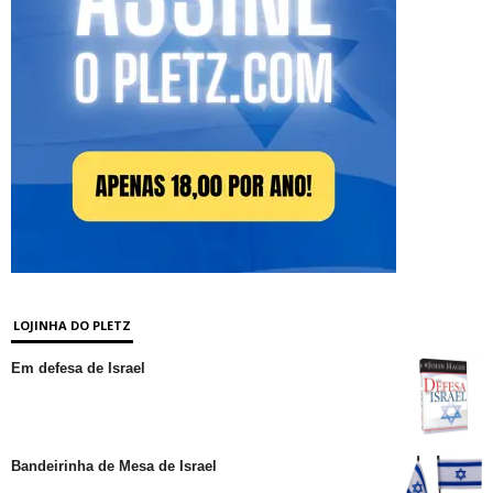
LOJINHA DO PLETZ
Em defesa de Israel
Bandeirinha de Mesa de Israel