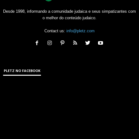
Desde 1998, informando a comunidade judaica e seus simpatizantes com
o melhor do conteúdo judaico.
Contact us:
info@pletz.com
PLETZ NO FACEBOOK