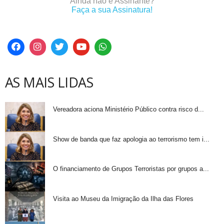
Ainda não é Assinante?
Faça a sua Assinatura!
AS MAIS LIDAS
Vereadora aciona Ministério Público contra risco d...
Show de banda que faz apologia ao terrorismo tem i...
O financiamento de Grupos Terroristas por grupos a...
Visita ao Museu da Imigração da Ilha das Flores