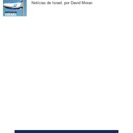
Notícias de Israel, por David Moran