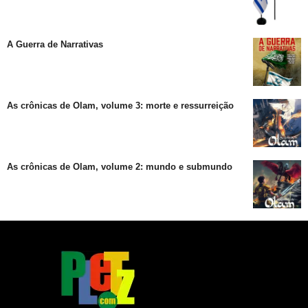
A Guerra de Narrativas
As crônicas de Olam, volume 3: morte e ressurreição
As crônicas de Olam, volume 2: mundo e submundo