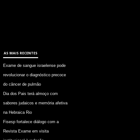
AS MAIS RECENTES
Exame de sangue israelense pode
revolucionar o diagnóstico precoce
do câncer de pulmão
Dia dos Pais terá almoço com
sabores judaicos e memória afetiva
na Hebraica Rio
Fisesp fortalece diálogo com a
Revista Exame em visita