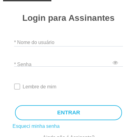
Login para Assinantes
* Nome do usuário
* Senha
Lembre de mim
ENTRAR
Esqueci minha senha