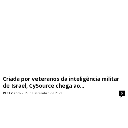
Criada por veteranos da inteligência militar
de Israel, CySource chega ao...
PLETZ.com
-
28 de setembro de 2021
0