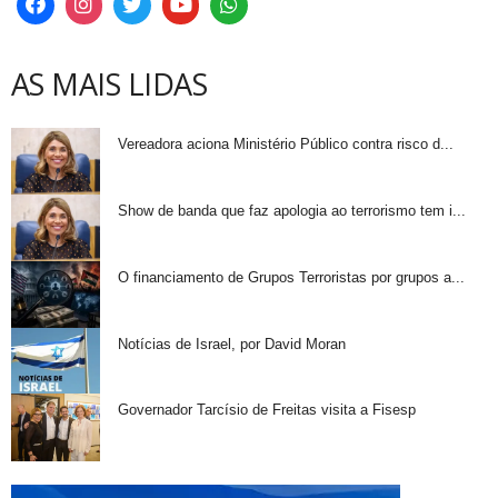
AS MAIS LIDAS
Vereadora aciona Ministério Público contra risco d...
Show de banda que faz apologia ao terrorismo tem i...
O financiamento de Grupos Terroristas por grupos a...
Notícias de Israel, por David Moran
Governador Tarcísio de Freitas visita a Fisesp