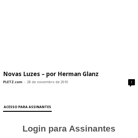
Novas Luzes – por Herman Glanz
PLETZ.com
-
28 de novembro de 2010
1
ACESSO PARA ASSINANTES
Login para Assinantes