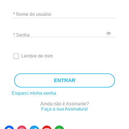
* Nome do usuário
* Senha
Lembre de mim
ENTRAR
Esqueci minha senha
Ainda não é Assinante?
Faça a sua Assinatura!