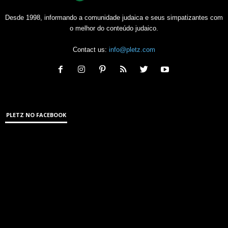
Desde 1998, informando a comunidade judaica e seus simpatizantes com
o melhor do conteúdo judaico.
Contact us:
info@pletz.com
PLETZ NO FACEBOOK