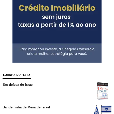
LOJINHA DO PLETZ
Em defesa de Israel
Bandeirinha de Mesa de Israel