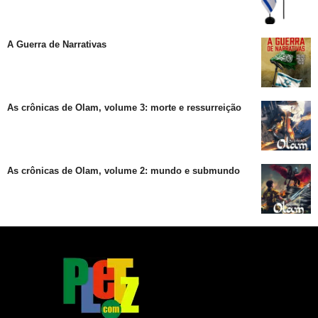
A Guerra de Narrativas
As crônicas de Olam, volume 3: morte e ressurreição
As crônicas de Olam, volume 2: mundo e submundo