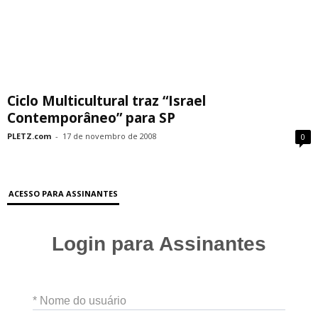
Ciclo Multicultural traz “Israel
Contemporâneo” para SP
PLETZ.com
-
17 de novembro de 2008
0
ACESSO PARA ASSINANTES
Login para Assinantes
* Nome do usuário