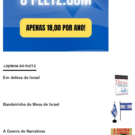
LOJINHA DO PLETZ
Em defesa de Israel
Bandeirinha de Mesa de Israel
A Guerra de Narrativas