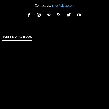
Contact us:
info@pletz.com
PLETZ NO FACEBOOK