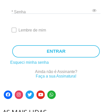
* Senha
Lembre de mim
ENTRAR
Esqueci minha senha
Ainda não é Assinante?
Faça a sua Assinatura!