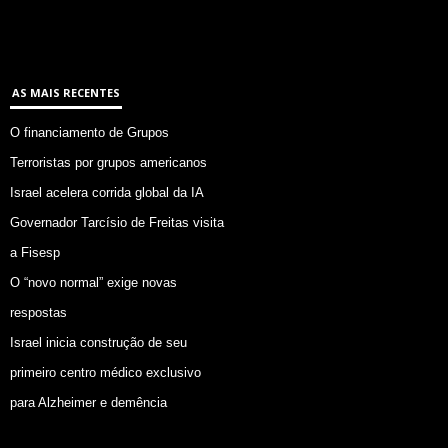
AS MAIS RECENTES
O financiamento de Grupos
Terroristas por grupos americanos
Israel acelera corrida global da IA
Governador Tarcísio de Freitas visita
a Fisesp
O “novo normal” exige novas
respostas
Israel inicia construção de seu
primeiro centro médico exclusivo
para Alzheimer e demência