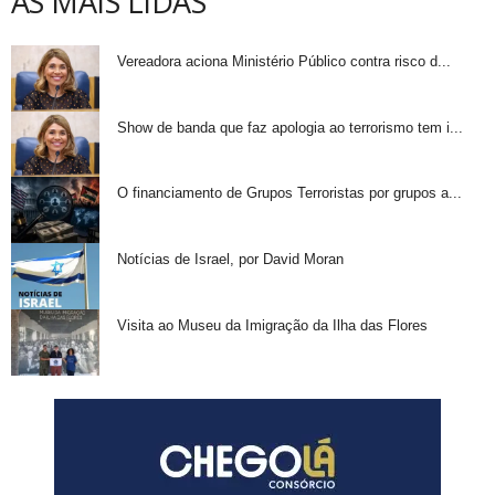
AS MAIS LIDAS
Vereadora aciona Ministério Público contra risco d...
Show de banda que faz apologia ao terrorismo tem i...
O financiamento de Grupos Terroristas por grupos a...
Notícias de Israel, por David Moran
Visita ao Museu da Imigração da Ilha das Flores