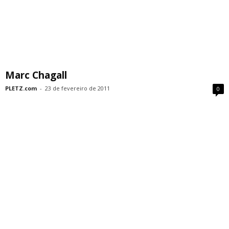
Marc Chagall
PLETZ.com
-
23 de fevereiro de 2011
0