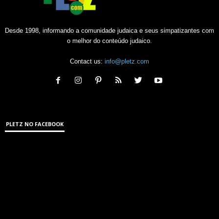
Desde 1998, informando a comunidade judaica e seus simpatizantes com
o melhor do conteúdo judaico.
Contact us:
info@pletz.com
PLETZ NO FACEBOOK