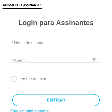
ACESSO PARA ASSINANTES
Login para Assinantes
* Nome do usuário
* Senha
Lembre de mim
ENTRAR
Esqueci minha senha