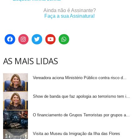
Ainda não é Assinante?
Faça a sua Assinatura!
AS MAIS LIDAS
Vereadora aciona Ministério Público contra risco d...
Show de banda que faz apologia ao terrorismo tem i...
O financiamento de Grupos Terroristas por grupos a...
Visita ao Museu da Imigração da Ilha das Flores