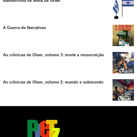
Bandeirinha de Mesa de Israel
A Guerra de Narrativas
As crônicas de Olam, volume 3: morte e ressurreição
As crônicas de Olam, volume 2: mundo e submundo