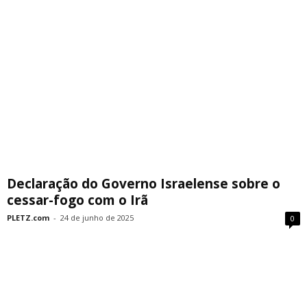
Declaração do Governo Israelense sobre o
cessar-fogo com o Irã
PLETZ.com
-
24 de junho de 2025
0