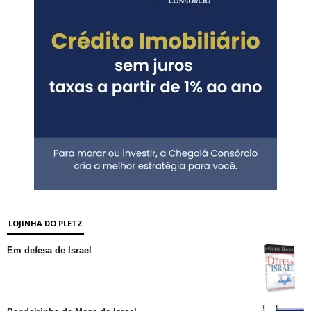
LOJINHA DO PLETZ
Em defesa de Israel