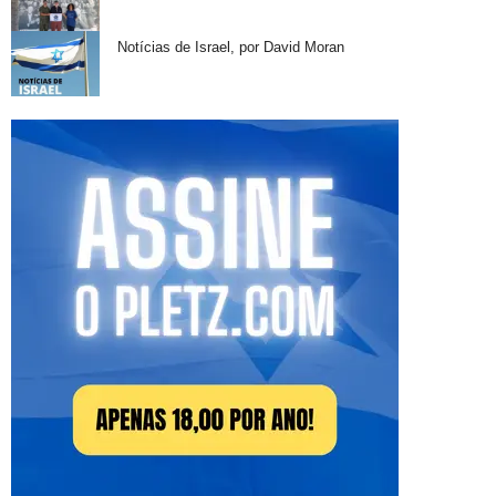
Notícias de Israel, por David Moran