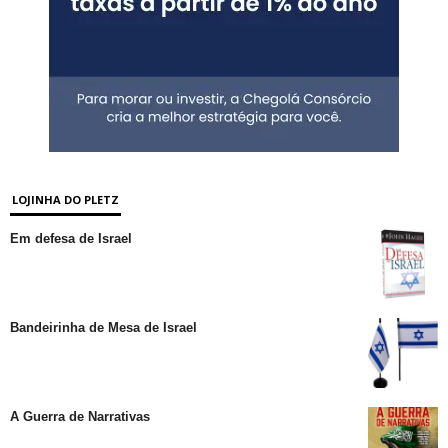
LOJINHA DO PLETZ
Em defesa de Israel
Bandeirinha de Mesa de Israel
A Guerra de Narrativas