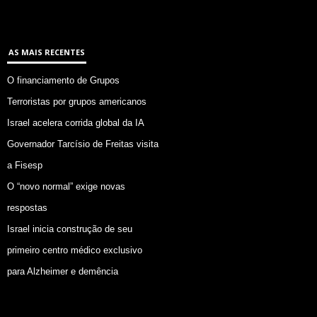
AS MAIS RECENTES
O financiamento de Grupos
Terroristas por grupos americanos
Israel acelera corrida global da IA
Governador Tarcísio de Freitas visita
a Fisesp
O “novo normal” exige novas
respostas
Israel inicia construção de seu
primeiro centro médico exclusivo
para Alzheimer e demência