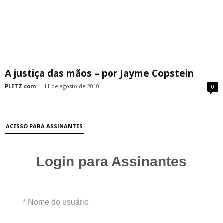
A justiça das mãos – por Jayme Copstein
PLETZ.com
-
11 de agosto de 2010
0
ACESSO PARA ASSINANTES
Login para Assinantes
* Nome do usuário