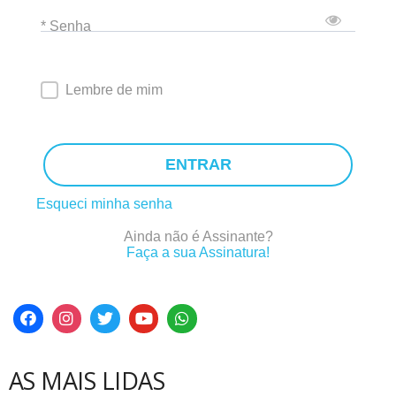
* Senha
Lembre de mim
ENTRAR
Esqueci minha senha
Ainda não é Assinante?
Faça a sua Assinatura!
AS MAIS LIDAS