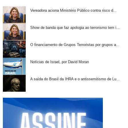
Vereadora aciona Ministério Público contra risco d...
Show de banda que faz apologia ao terrorismo tem i...
O financiamento de Grupos Terroristas por grupos a...
Notícias de Israel, por David Moran
A saída do Brasil da IHRA e o antissemitismo de Lu...