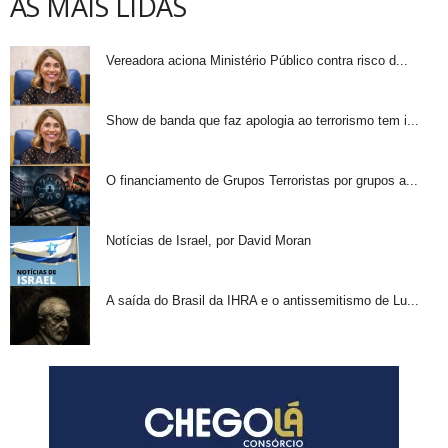
AS MAIS LIDAS
Vereadora aciona Ministério Público contra risco d...
Show de banda que faz apologia ao terrorismo tem i...
O financiamento de Grupos Terroristas por grupos a...
Notícias de Israel, por David Moran
A saída do Brasil da IHRA e o antissemitismo de Lu...