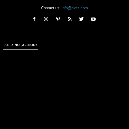
Contact us:
info@pletz.com
PLETZ NO FACEBOOK