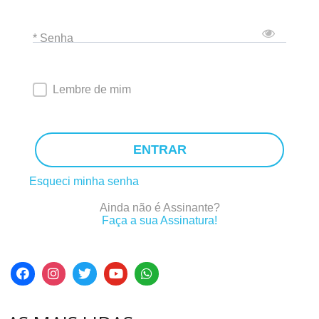
* Senha
Lembre de mim
ENTRAR
Esqueci minha senha
Ainda não é Assinante?
Faça a sua Assinatura!