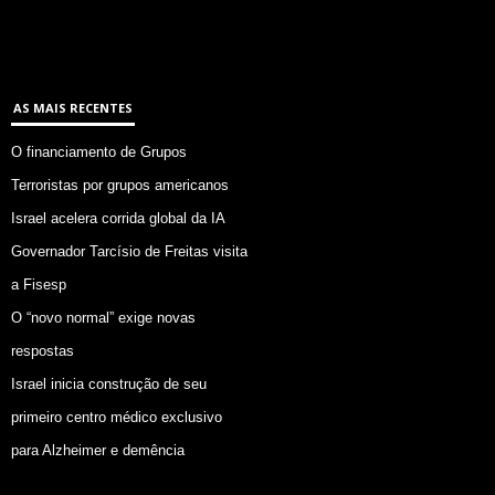
AS MAIS RECENTES
O financiamento de Grupos
Terroristas por grupos americanos
Israel acelera corrida global da IA
Governador Tarcísio de Freitas visita
a Fisesp
O “novo normal” exige novas
respostas
Israel inicia construção de seu
primeiro centro médico exclusivo
para Alzheimer e demência