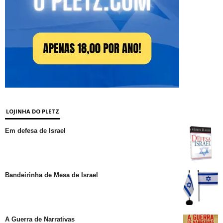
LOJINHA DO PLETZ
Em defesa de Israel
Bandeirinha de Mesa de Israel
A Guerra de Narrativas