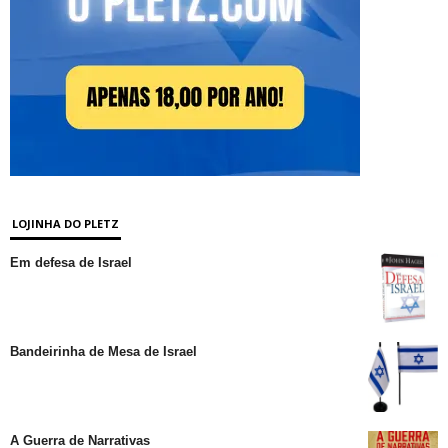
LOJINHA DO PLETZ
Em defesa de Israel
Bandeirinha de Mesa de Israel
A Guerra de Narrativas