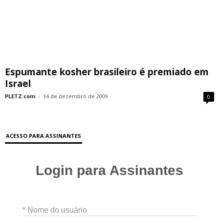
Espumante kosher brasileiro é premiado em
Israel
PLETZ.com
-
14 de dezembro de 2009
0
ACESSO PARA ASSINANTES
Login para Assinantes
* Nome do usuário