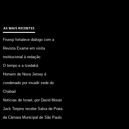
AS MAIS RECENTES
Fisesp fortalece diálogo com a
Revista Exame em visita
institucional à redação
O tempo e a tzedaká
Homem de Nova Jersey é
condenado por invadir sede do
Chabad
Notícias de Israel, por David Moran
Jack Terpins recebe Salva de Prata
da Câmara Municipal de São Paulo