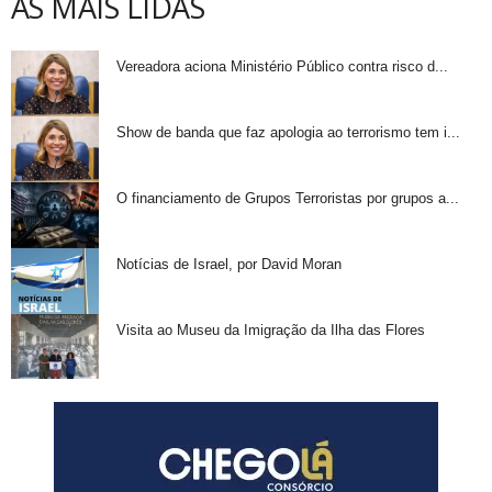
AS MAIS LIDAS
Vereadora aciona Ministério Público contra risco d...
Show de banda que faz apologia ao terrorismo tem i...
O financiamento de Grupos Terroristas por grupos a...
Notícias de Israel, por David Moran
Visita ao Museu da Imigração da Ilha das Flores