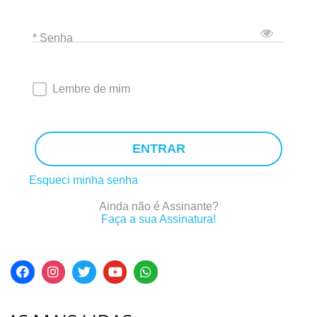
* Senha
Lembre de mim
ENTRAR
Esqueci minha senha
Ainda não é Assinante?
Faça a sua Assinatura!