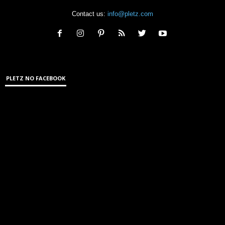
Contact us:
info@pletz.com
PLETZ NO FACEBOOK