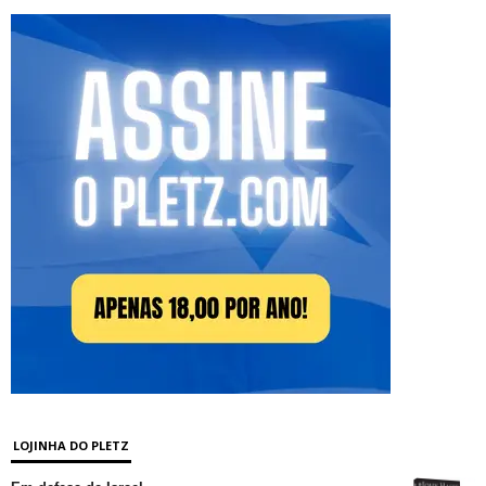
LOJINHA DO PLETZ