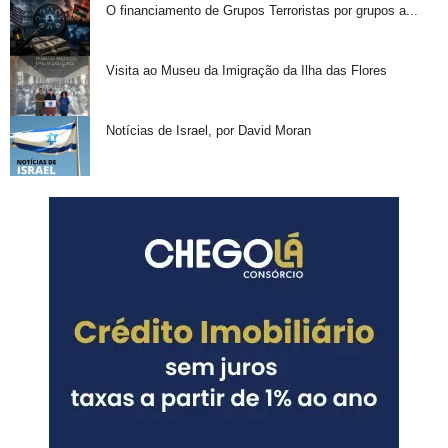
O financiamento de Grupos Terroristas por grupos a...
Visita ao Museu da Imigração da Ilha das Flores
Notícias de Israel, por David Moran