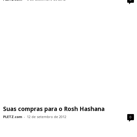
Suas compras para o Rosh Hashana
PLETZ.com
-
12 de setembro de 2012
0