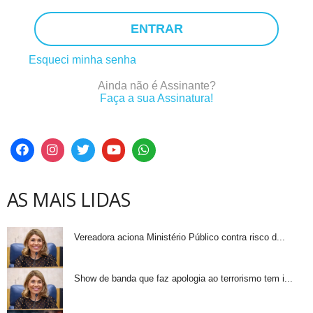
ENTRAR
Esqueci minha senha
Ainda não é Assinante?
Faça a sua Assinatura!
AS MAIS LIDAS
Vereadora aciona Ministério Público contra risco d...
Show de banda que faz apologia ao terrorismo tem i...