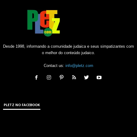
Desde 1998, informando a comunidade judaica e seus simpatizantes com
o melhor do conteúdo judaico.
Contact us:
info@pletz.com
PLETZ NO FACEBOOK