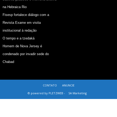
na Hebraica Rio
Fisesp fortalece diálogo com a
Revista Exame em visita
institucional à redação
O tempo e a tzedaká
Homem de Nova Jersey é
condenado por invadir sede do
Chabad
CONTATO
ANUNCIE
© powered by PLETZWEB -
SA Marketing