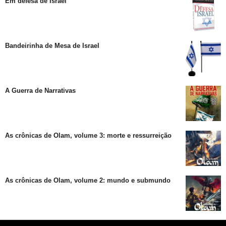
Em defesa de Israel
Bandeirinha de Mesa de Israel
A Guerra de Narrativas
As crônicas de Olam, volume 3: morte e ressurreição
As crônicas de Olam, volume 2: mundo e submundo