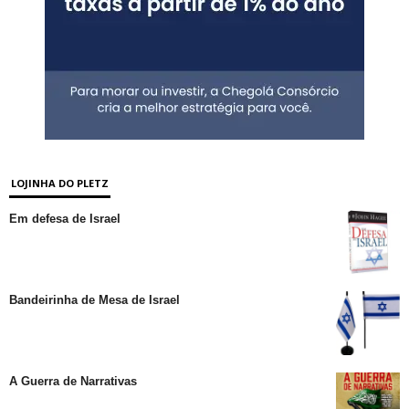
LOJINHA DO PLETZ
Em defesa de Israel
Bandeirinha de Mesa de Israel
A Guerra de Narrativas