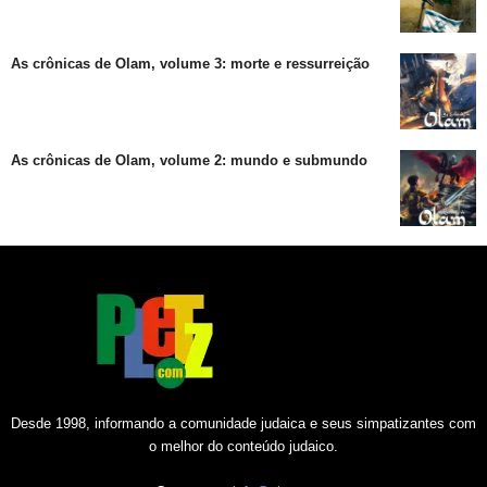
As crônicas de Olam, volume 3: morte e ressurreição
As crônicas de Olam, volume 2: mundo e submundo
Desde 1998, informando a comunidade judaica e seus simpatizantes com
o melhor do conteúdo judaico.