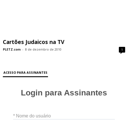
Cartões Judaicos na TV
PLETZ.com
-
8 de dezembro de 2010
1
ACESSO PARA ASSINANTES
Login para Assinantes
* Nome do usuário