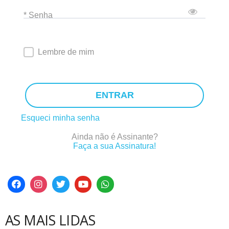
* Senha
Lembre de mim
ENTRAR
Esqueci minha senha
Ainda não é Assinante?
Faça a sua Assinatura!
AS MAIS LIDAS