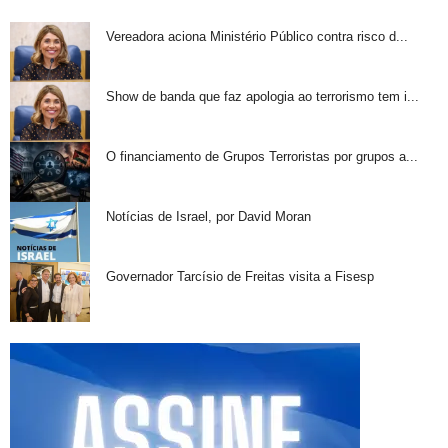
Vereadora aciona Ministério Público contra risco d...
Show de banda que faz apologia ao terrorismo tem i...
O financiamento de Grupos Terroristas por grupos a...
Notícias de Israel, por David Moran
Governador Tarcísio de Freitas visita a Fisesp