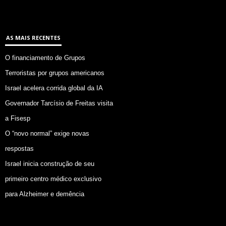
AS MAIS RECENTES
O financiamento de Grupos
Terroristas por grupos americanos
Israel acelera corrida global da IA
Governador Tarcísio de Freitas visita
a Fisesp
O “novo normal” exige novas
respostas
Israel inicia construção de seu
primeiro centro médico exclusivo
para Alzheimer e demência