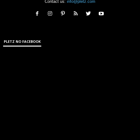
Contact us:
info@pletz.com
PLETZ NO FACEBOOK