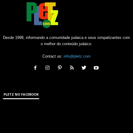
Desde 1998, informando a comunidade judaica e seus simpatizantes com
o melhor do conteúdo judaico.
Contact us:
info@pletz.com
PLETZ NO FACEBOOK