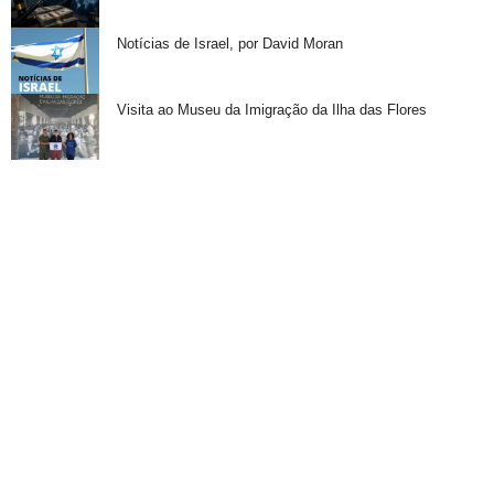
Notícias de Israel, por David Moran
Visita ao Museu da Imigração da Ilha das Flores