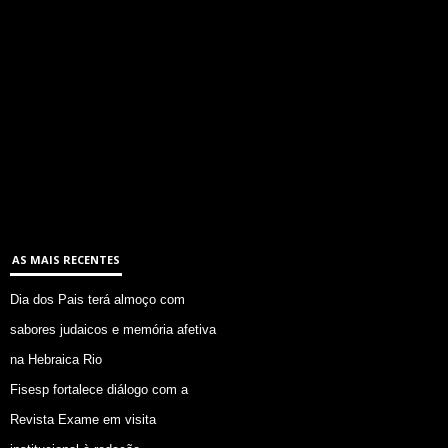
AS MAIS RECENTES
Dia dos Pais terá almoço com
sabores judaicos e memória afetiva
na Hebraica Rio
Fisesp fortalece diálogo com a
Revista Exame em visita