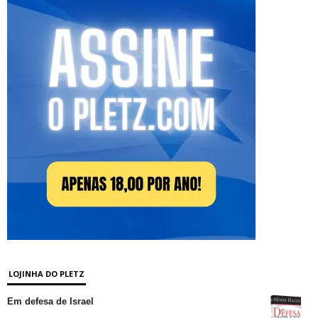
LOJINHA DO PLETZ
Em defesa de Israel