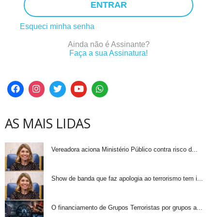
ENTRAR
Esqueci minha senha
Ainda não é Assinante?
Faça a sua Assinatura!
AS MAIS LIDAS
Vereadora aciona Ministério Público contra risco d...
Show de banda que faz apologia ao terrorismo tem i...
O financiamento de Grupos Terroristas por grupos a...