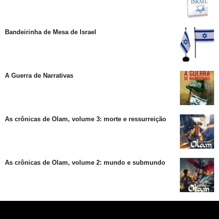
Bandeirinha de Mesa de Israel
A Guerra de Narrativas
As crônicas de Olam, volume 3: morte e ressurreição
As crônicas de Olam, volume 2: mundo e submundo