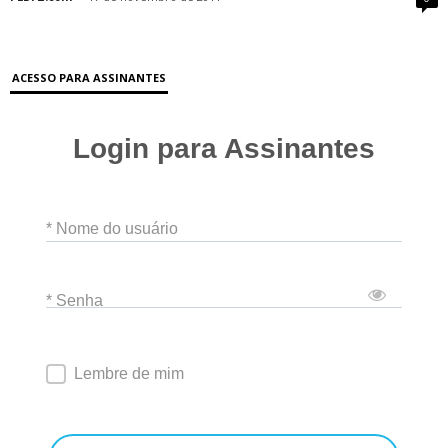
ACESSO PARA ASSINANTES
Login para Assinantes
* Nome do usuário
* Senha
Lembre de mim