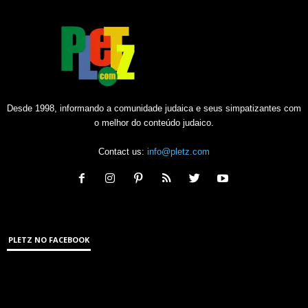
Desde 1998, informando a comunidade judaica e seus simpatizantes com
o melhor do conteúdo judaico.
Contact us:
info@pletz.com
PLETZ NO FACEBOOK