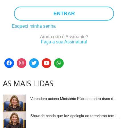
ENTRAR
Esqueci minha senha
Ainda não é Assinante?
Faça a sua Assinatura!
AS MAIS LIDAS
Vereadora aciona Ministério Público contra risco d...
Show de banda que faz apologia ao terrorismo tem i...