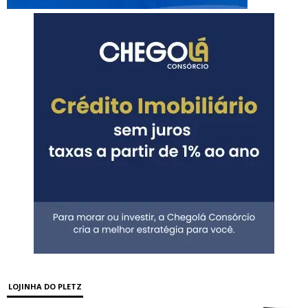
LOJINHA DO PLETZ