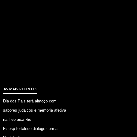
AS MAIS RECENTES
Dia dos Pais terá almoço com
sabores judaicos e memória afetiva
na Hebraica Rio
Fisesp fortalece diálogo com a