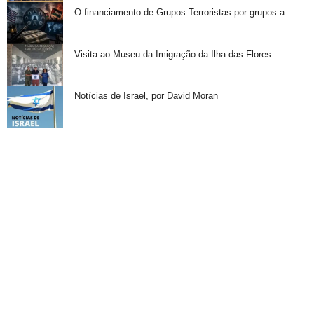
O financiamento de Grupos Terroristas por grupos a...
Visita ao Museu da Imigração da Ilha das Flores
Notícias de Israel, por David Moran