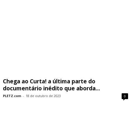
Chega ao Curta! a última parte do
documentário inédito que aborda...
PLETZ.com
-
18 de outubro de 2023
0