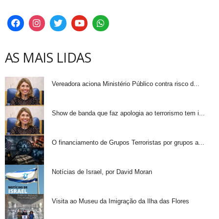
AS MAIS LIDAS
Vereadora aciona Ministério Público contra risco d...
Show de banda que faz apologia ao terrorismo tem i...
O financiamento de Grupos Terroristas por grupos a...
Notícias de Israel, por David Moran
Visita ao Museu da Imigração da Ilha das Flores