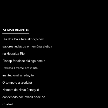
AS MAIS RECENTES
Dia dos Pais terá almoço com
sabores judaicos e memória afetiva
na Hebraica Rio
Fisesp fortalece diálogo com a
Revista Exame em visita
institucional à redação
O tempo e a tzedaká
Homem de Nova Jersey é
condenado por invadir sede do
Chabad