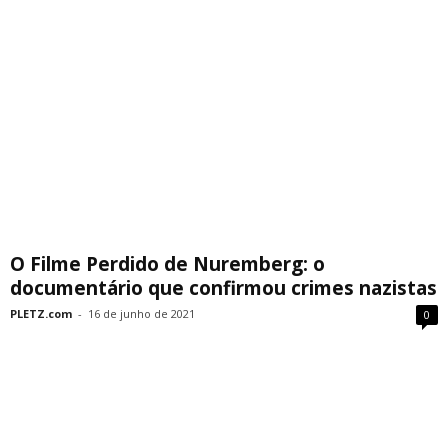
O Filme Perdido de Nuremberg: o
documentário que confirmou crimes nazistas
PLETZ.com
-
16 de junho de 2021
0