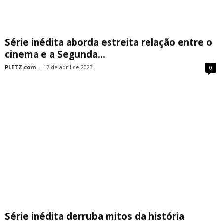
Série inédita aborda estreita relação entre o
cinema e a Segunda...
PLETZ.com
-
17 de abril de 2023
0
Série inédita derruba mitos da história