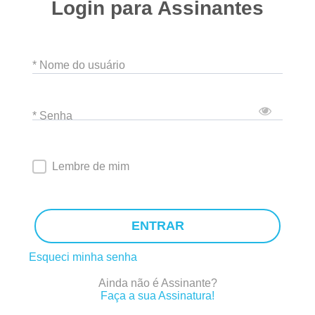
Login para Assinantes
* Nome do usuário
* Senha
Lembre de mim
ENTRAR
Esqueci minha senha
Ainda não é Assinante?
Faça a sua Assinatura!