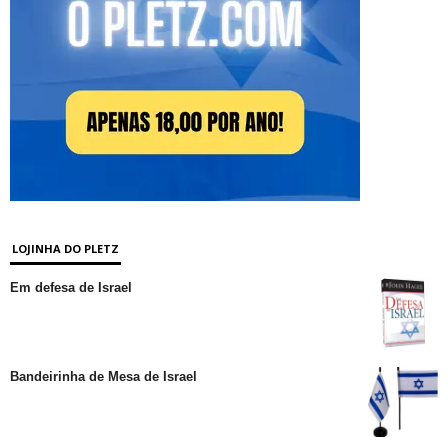
LOJINHA DO PLETZ
Em defesa de Israel
Bandeirinha de Mesa de Israel