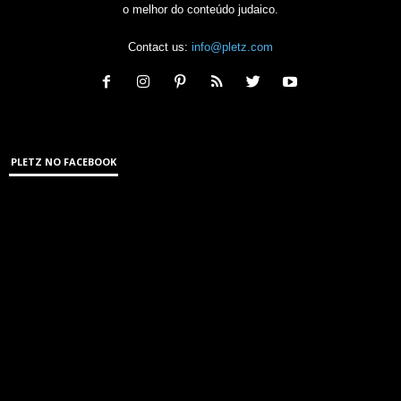
o melhor do conteúdo judaico.
Contact us:
info@pletz.com
PLETZ NO FACEBOOK