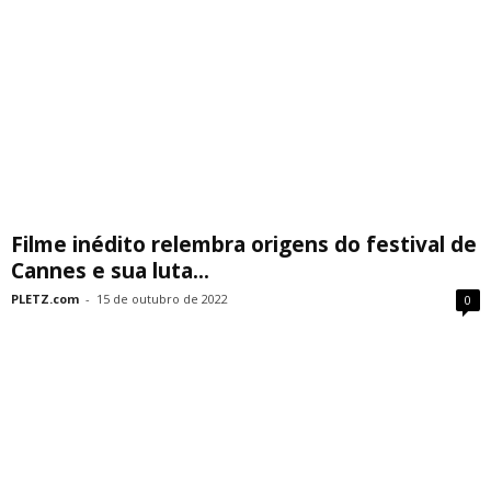
Filme inédito relembra origens do festival de
Cannes e sua luta...
PLETZ.com
-
15 de outubro de 2022
0