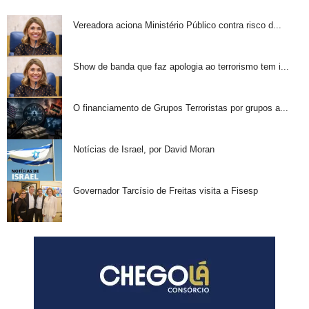
Vereadora aciona Ministério Público contra risco d...
Show de banda que faz apologia ao terrorismo tem i...
O financiamento de Grupos Terroristas por grupos a...
Notícias de Israel, por David Moran
Governador Tarcísio de Freitas visita a Fisesp