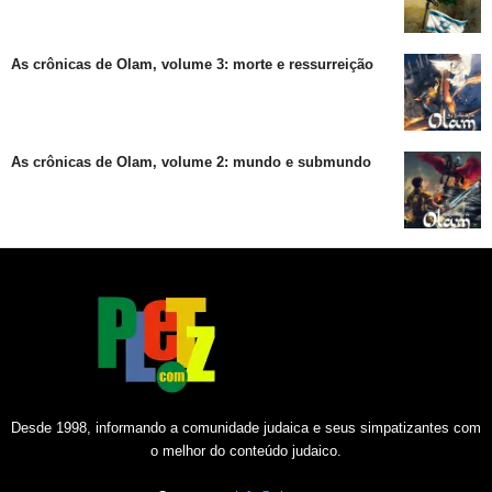
As crônicas de Olam, volume 3: morte e ressurreição
As crônicas de Olam, volume 2: mundo e submundo
Desde 1998, informando a comunidade judaica e seus simpatizantes com
o melhor do conteúdo judaico.