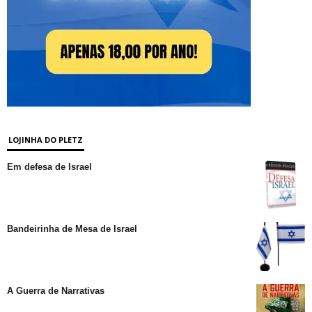
LOJINHA DO PLETZ
Em defesa de Israel
Bandeirinha de Mesa de Israel
A Guerra de Narrativas