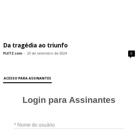
Da tragédia ao triunfo
PLETZ.com
-
23 de setembro de 2024
0
ACESSO PARA ASSINANTES
Login para Assinantes
* Nome do usuário