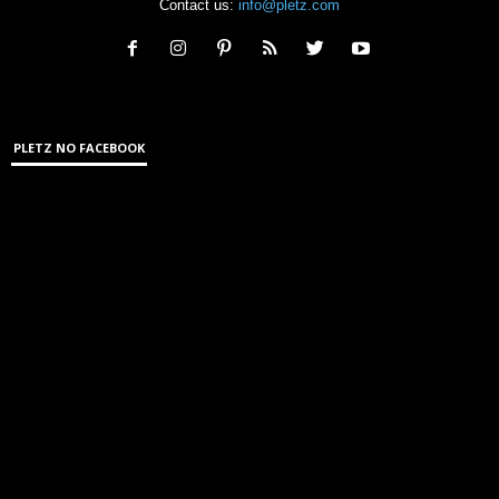
Contact us:
info@pletz.com
PLETZ NO FACEBOOK