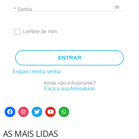
* Senha
Lembre de mim
ENTRAR
Esqueci minha senha
Ainda não é Assinante?
Faça a sua Assinatura!
AS MAIS LIDAS