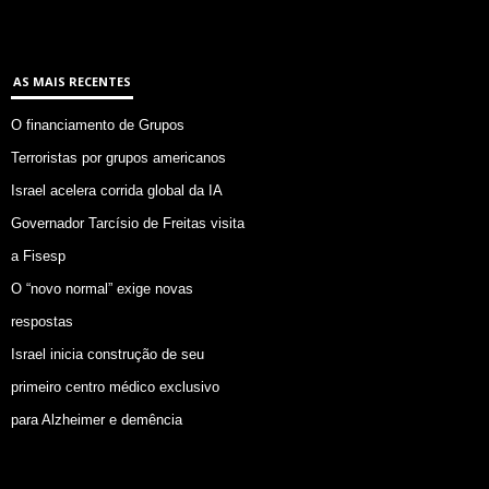
AS MAIS RECENTES
O financiamento de Grupos
Terroristas por grupos americanos
Israel acelera corrida global da IA
Governador Tarcísio de Freitas visita
a Fisesp
O “novo normal” exige novas
respostas
Israel inicia construção de seu
primeiro centro médico exclusivo
para Alzheimer e demência