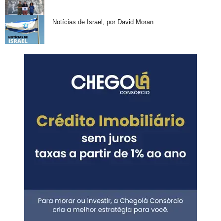
Notícias de Israel, por David Moran