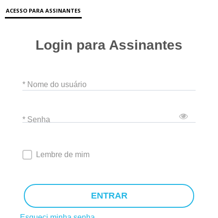
ACESSO PARA ASSINANTES
Login para Assinantes
* Nome do usuário
* Senha
Lembre de mim
ENTRAR
Esqueci minha senha