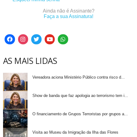
Ainda não é Assinante?
Faça a sua Assinatura!
AS MAIS LIDAS
Vereadora aciona Ministério Público contra risco d...
Show de banda que faz apologia ao terrorismo tem i...
O financiamento de Grupos Terroristas por grupos a...
Visita ao Museu da Imigração da Ilha das Flores