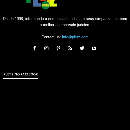
Desde 1998, informando a comunidade judaica e seus simpatizantes com
o melhor do conteúdo judaico.
Contact us:
info@pletz.com
PLETZ NO FACEBOOK