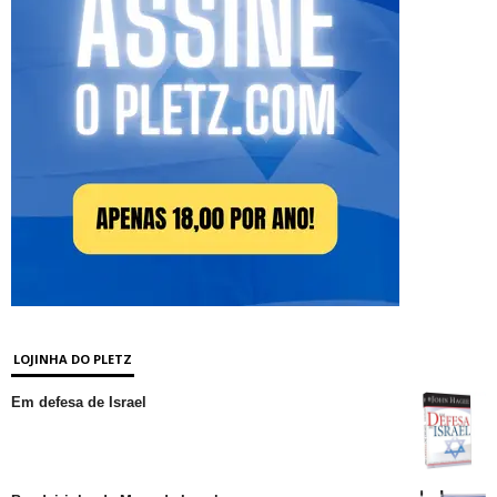
LOJINHA DO PLETZ
Em defesa de Israel