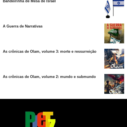
Bandeirinha de Mesa de Israel
A Guerra de Narrativas
As crônicas de Olam, volume 3: morte e ressurreição
As crônicas de Olam, volume 2: mundo e submundo