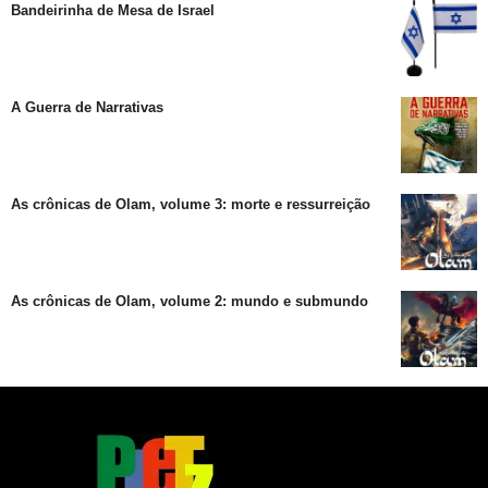
Bandeirinha de Mesa de Israel
A Guerra de Narrativas
As crônicas de Olam, volume 3: morte e ressurreição
As crônicas de Olam, volume 2: mundo e submundo