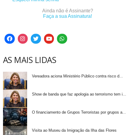
Ainda não é Assinante?
Faça a sua Assinatura!
AS MAIS LIDAS
Vereadora aciona Ministério Público contra risco d...
Show de banda que faz apologia ao terrorismo tem i...
O financiamento de Grupos Terroristas por grupos a...
Visita ao Museu da Imigração da Ilha das Flores