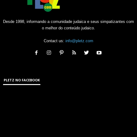
Desde 1998, informando a comunidade judaica e seus simpatizantes com
o melhor do conteúdo judaico.
Contact us:
info@pletz.com
PLETZ NO FACEBOOK