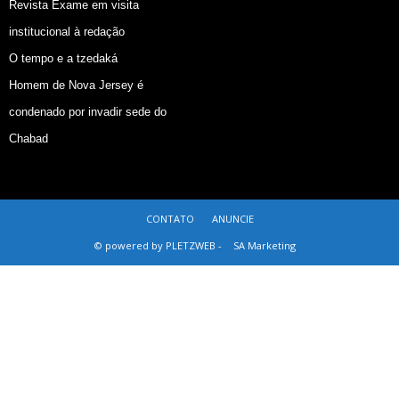
Revista Exame em visita
institucional à redação
O tempo e a tzedaká
Homem de Nova Jersey é
condenado por invadir sede do
Chabad
CONTATO
ANUNCIE
© powered by PLETZWEB -
SA Marketing