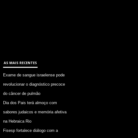
AS MAIS RECENTES
Exame de sangue israelense pode
revolucionar o diagnóstico precoce
do câncer de pulmão
Dia dos Pais terá almoço com
sabores judaicos e memória afetiva
na Hebraica Rio
Fisesp fortalece diálogo com a