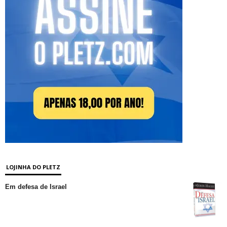
LOJINHA DO PLETZ
Em defesa de Israel