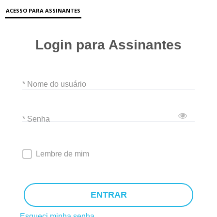
ACESSO PARA ASSINANTES
Login para Assinantes
* Nome do usuário
* Senha
Lembre de mim
ENTRAR
Esqueci minha senha