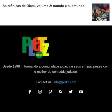
As crônicas de Olam, volume 2: mundo e submundo
Desde 1998, informando a comunidade judaica e seus simpatizantes com
o melhor do conteúdo judaico.
Contact us:
info@pletz.com