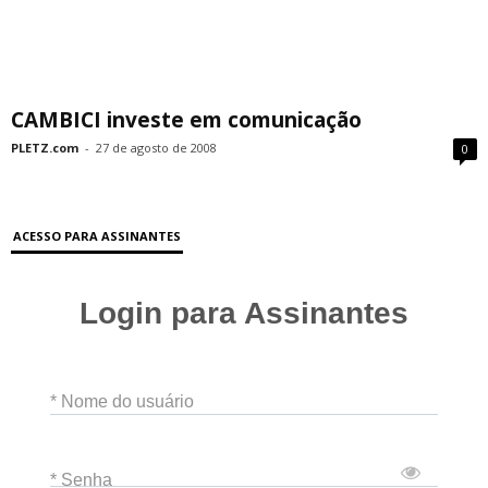
CAMBICI investe em comunicação
PLETZ.com
-
27 de agosto de 2008
0
ACESSO PARA ASSINANTES
Login para Assinantes
* Nome do usuário
* Senha