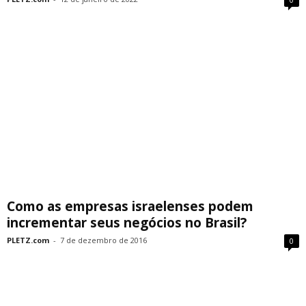
Como as empresas israelenses podem
incrementar seus negócios no Brasil?
PLETZ.com
-
7 de dezembro de 2016
0