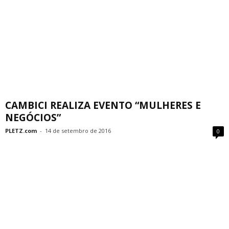
CAMBICI REALIZA EVENTO “MULHERES E
NEGÓCIOS”
PLETZ.com
-
14 de setembro de 2016
0