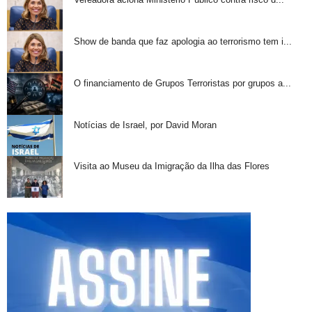
Show de banda que faz apologia ao terrorismo tem i...
O financiamento de Grupos Terroristas por grupos a...
Notícias de Israel, por David Moran
Visita ao Museu da Imigração da Ilha das Flores