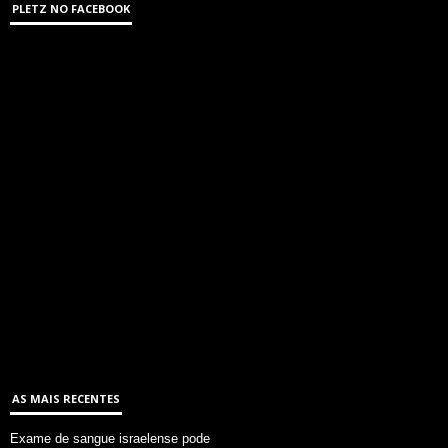
PLETZ NO FACEBOOK
AS MAIS RECENTES
Exame de sangue israelense pode