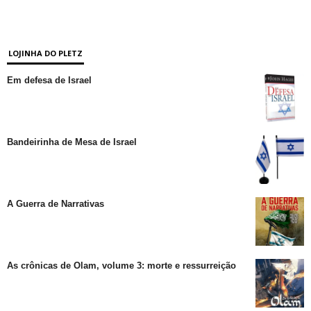
LOJINHA DO PLETZ
Em defesa de Israel
Bandeirinha de Mesa de Israel
A Guerra de Narrativas
As crônicas de Olam, volume 3: morte e ressurreição