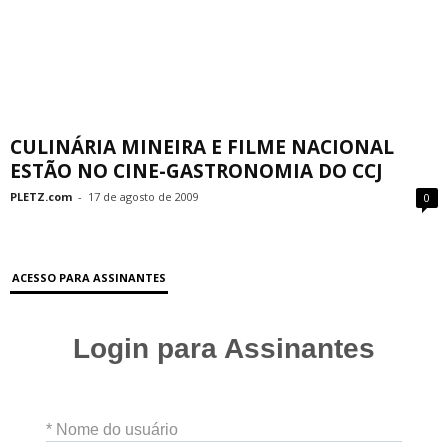
CULINÁRIA MINEIRA E FILME NACIONAL
ESTÃO NO CINE-GASTRONOMIA DO CCJ
PLETZ.com
-
17 de agosto de 2009
0
ACESSO PARA ASSINANTES
Login para Assinantes
* Nome do usuário