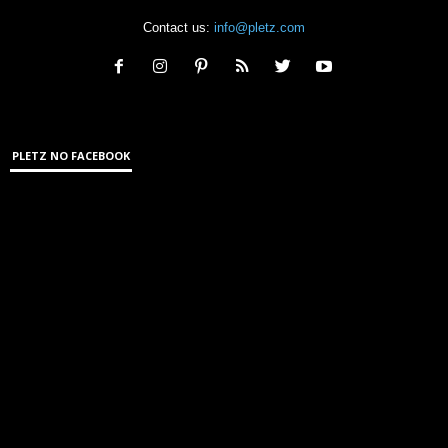
Contact us:
info@pletz.com
PLETZ NO FACEBOOK