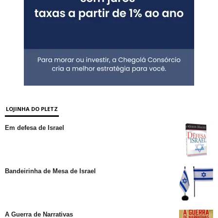
LOJINHA DO PLETZ
Em defesa de Israel
Bandeirinha de Mesa de Israel
A Guerra de Narrativas