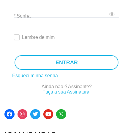
* Senha
Lembre de mim
ENTRAR
Esqueci minha senha
Ainda não é Assinante?
Faça a sua Assinatura!