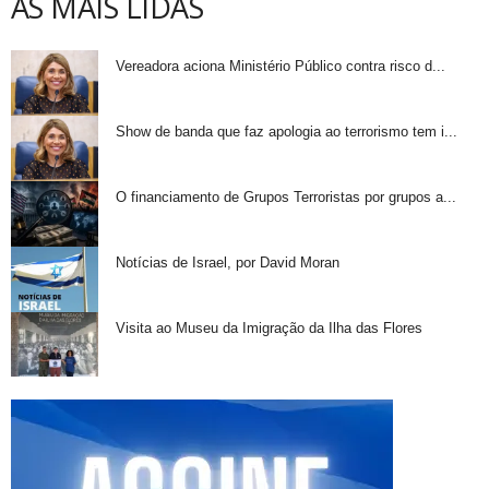
AS MAIS LIDAS
Vereadora aciona Ministério Público contra risco d...
Show de banda que faz apologia ao terrorismo tem i...
O financiamento de Grupos Terroristas por grupos a...
Notícias de Israel, por David Moran
Visita ao Museu da Imigração da Ilha das Flores