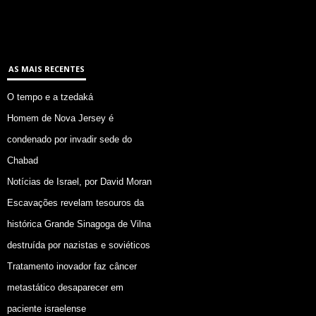
AS MAIS RECENTES
O tempo e a tzedaká
Homem de Nova Jersey é
condenado por invadir sede do
Chabad
Notícias de Israel, por David Moran
Escavações revelam tesouros da
histórica Grande Sinagoga de Vilna
destruída por nazistas e soviéticos
Tratamento inovador faz câncer
metastático desaparecer em
paciente israelense