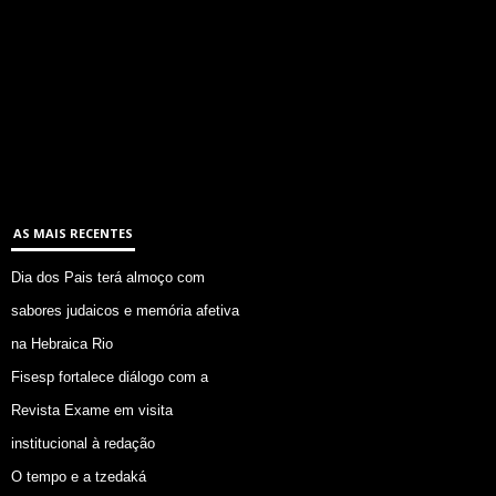
AS MAIS RECENTES
Dia dos Pais terá almoço com
sabores judaicos e memória afetiva
na Hebraica Rio
Fisesp fortalece diálogo com a
Revista Exame em visita
institucional à redação
O tempo e a tzedaká