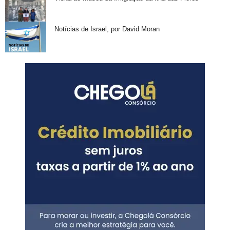
Notícias de Israel, por David Moran