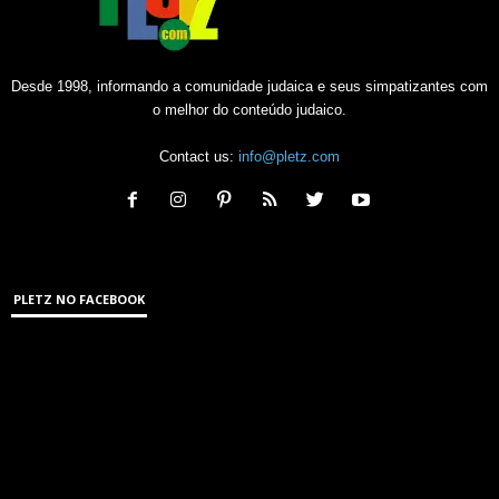
Desde 1998, informando a comunidade judaica e seus simpatizantes com
o melhor do conteúdo judaico.
Contact us:
info@pletz.com
PLETZ NO FACEBOOK