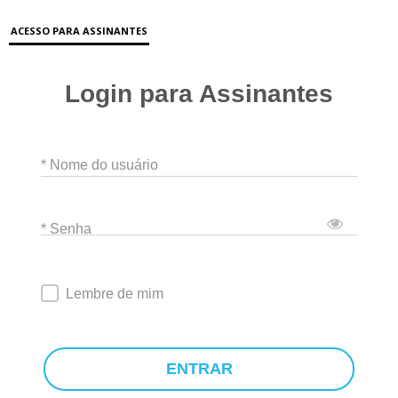
ACESSO PARA ASSINANTES
Login para Assinantes
* Nome do usuário
* Senha
Lembre de mim
ENTRAR