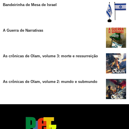
Bandeirinha de Mesa de Israel
A Guerra de Narrativas
As crônicas de Olam, volume 3: morte e ressurreição
As crônicas de Olam, volume 2: mundo e submundo