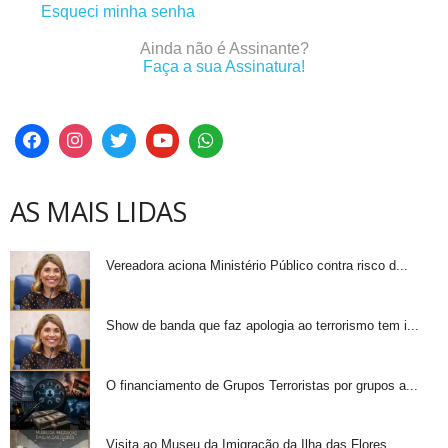
Esqueci minha senha
Ainda não é Assinante?
Faça a sua Assinatura!
AS MAIS LIDAS
Vereadora aciona Ministério Público contra risco d...
Show de banda que faz apologia ao terrorismo tem i...
O financiamento de Grupos Terroristas por grupos a...
Visita ao Museu da Imigração da Ilha das Flores