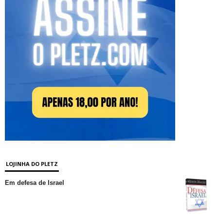
LOJINHA DO PLETZ
Em defesa de Israel