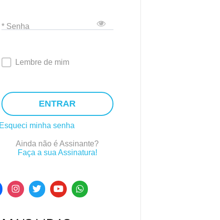
* Senha
Lembre de mim
ENTRAR
Esqueci minha senha
Ainda não é Assinante?
Faça a sua Assinatura!