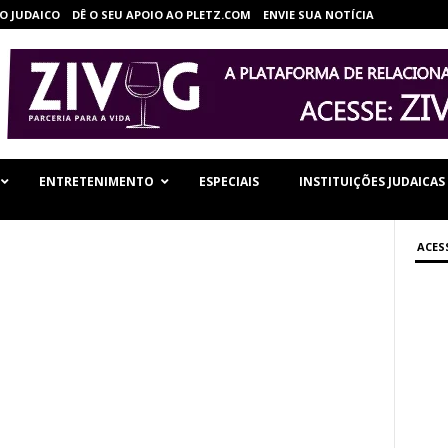
O JUDAICO
DÊ O SEU APOIO AO PLETZ.COM
ENVIE SUA NOTÍCIA
ENTRETENIMENTO
ESPECIAIS
INSTITUIÇÕES JUDAICAS
ACES