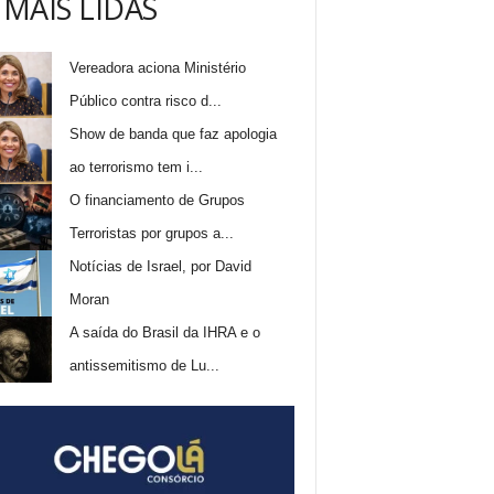
 MAIS LIDAS
Vereadora aciona Ministério
Público contra risco d...
Show de banda que faz apologia
ao terrorismo tem i...
O financiamento de Grupos
Terroristas por grupos a...
Notícias de Israel, por David
Moran
A saída do Brasil da IHRA e o
antissemitismo de Lu...