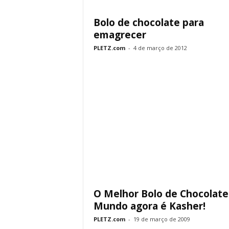
Bolo de chocolate para
emagrecer
PLETZ.com
-
4 de março de 2012
O Melhor Bolo de Chocolate
Mundo agora é Kasher!
PLETZ.com
-
19 de março de 2009