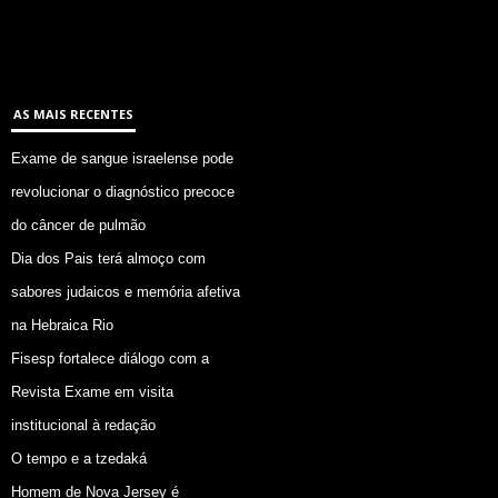
AS MAIS RECENTES
Exame de sangue israelense pode
revolucionar o diagnóstico precoce
do câncer de pulmão
Dia dos Pais terá almoço com
sabores judaicos e memória afetiva
na Hebraica Rio
Fisesp fortalece diálogo com a
Revista Exame em visita
institucional à redação
O tempo e a tzedaká
Homem de Nova Jersey é