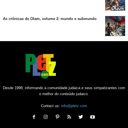
As crônicas de Olam, volume 2: mundo e submundo
Desde 1998, informando a comunidade judaica e seus simpatizantes com
o melhor do conteúdo judaico.
Contact us:
info@pletz.com