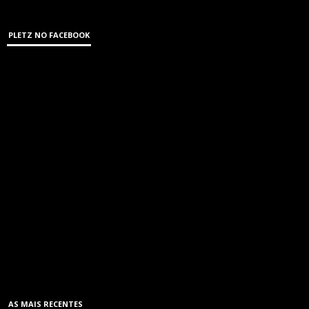
PLETZ NO FACEBOOK
AS MAIS RECENTES