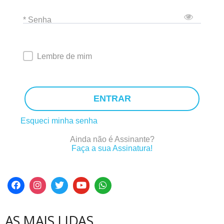
* Senha
Lembre de mim
ENTRAR
Esqueci minha senha
Ainda não é Assinante?
Faça a sua Assinatura!
AS MAIS LIDAS