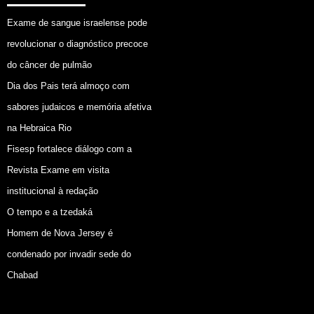
Exame de sangue israelense pode
revolucionar o diagnóstico precoce
do câncer de pulmão
Dia dos Pais terá almoço com
sabores judaicos e memória afetiva
na Hebraica Rio
Fisesp fortalece diálogo com a
Revista Exame em visita
institucional à redação
O tempo e a tzedaká
Homem de Nova Jersey é
condenado por invadir sede do
Chabad