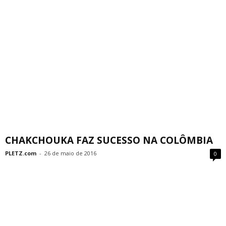
CHAKCHOUKA FAZ SUCESSO NA COLÔMBIA
PLETZ.com
-
26 de maio de 2016
0