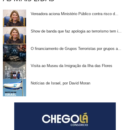
Vereadora aciona Ministério Público contra risco d...
Show de banda que faz apologia ao terrorismo tem i...
O financiamento de Grupos Terroristas por grupos a...
Visita ao Museu da Imigração da Ilha das Flores
Notícias de Israel, por David Moran