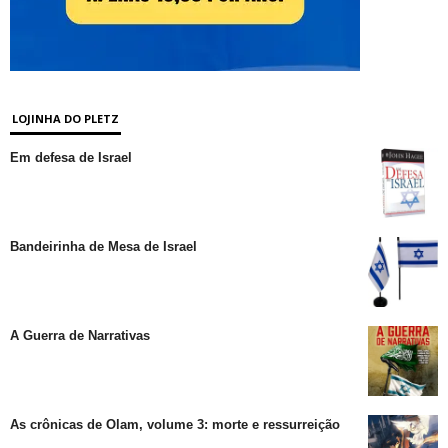
LOJINHA DO PLETZ
Em defesa de Israel
Bandeirinha de Mesa de Israel
A Guerra de Narrativas
As crônicas de Olam, volume 3: morte e ressurreição