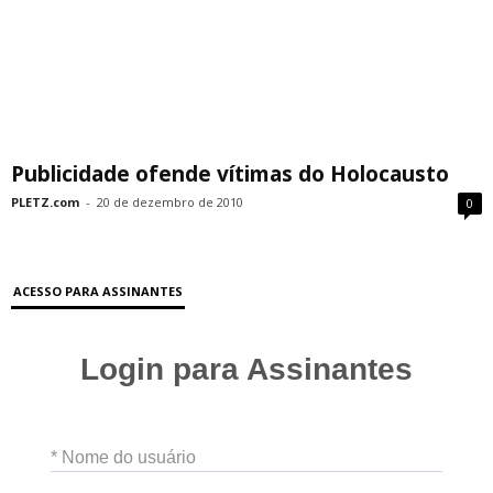
Publicidade ofende vítimas do Holocausto
PLETZ.com
-
20 de dezembro de 2010
0
ACESSO PARA ASSINANTES
Login para Assinantes
* Nome do usuário