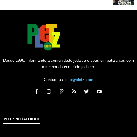
Desde 1998, informando a comunidade judaica e seus simpatizantes com
o melhor do conteúdo judaico.
Contact us:
info@pletz.com
PLETZ NO FACEBOOK