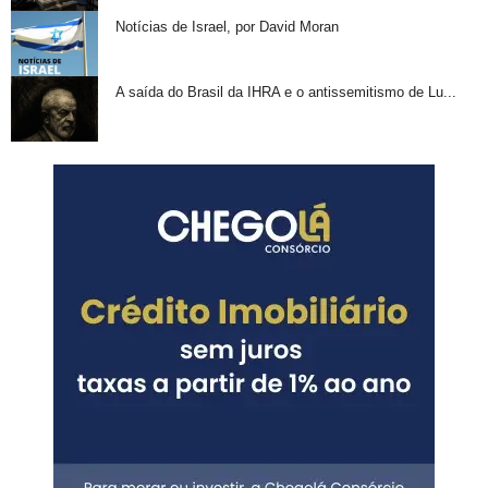
Notícias de Israel, por David Moran
A saída do Brasil da IHRA e o antissemitismo de Lu...