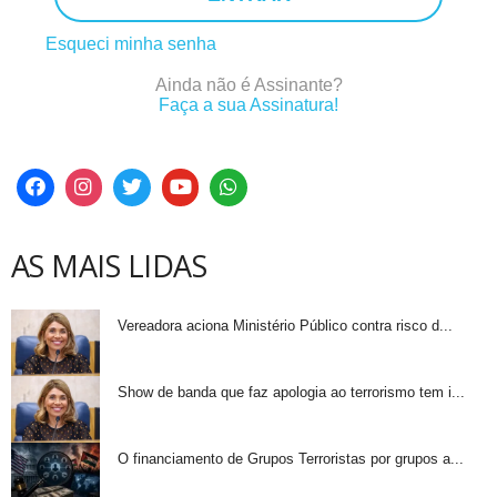
Esqueci minha senha
Ainda não é Assinante?
Faça a sua Assinatura!
AS MAIS LIDAS
Vereadora aciona Ministério Público contra risco d...
Show de banda que faz apologia ao terrorismo tem i...
O financiamento de Grupos Terroristas por grupos a...