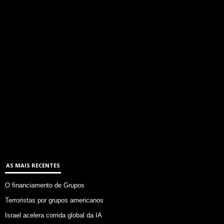
AS MAIS RECENTES
O financiamento de Grupos
Terroristas por grupos americanos
Israel acelera corrida global da IA