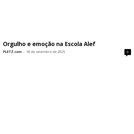
Orgulho e emoção na Escola Alef
PLETZ.com
-
18 de setembro de 2025
0