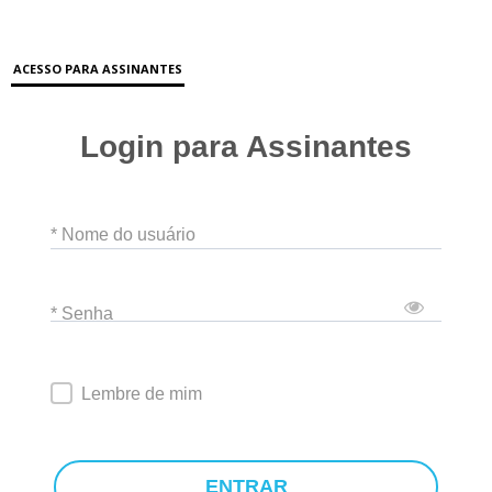
ACESSO PARA ASSINANTES
Login para Assinantes
* Nome do usuário
* Senha
Lembre de mim
ENTRAR