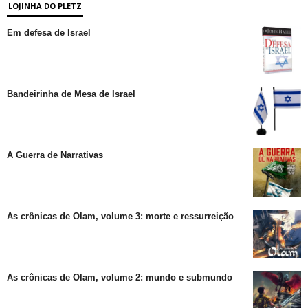
LOJINHA DO PLETZ
Em defesa de Israel
Bandeirinha de Mesa de Israel
A Guerra de Narrativas
As crônicas de Olam, volume 3: morte e ressurreição
As crônicas de Olam, volume 2: mundo e submundo