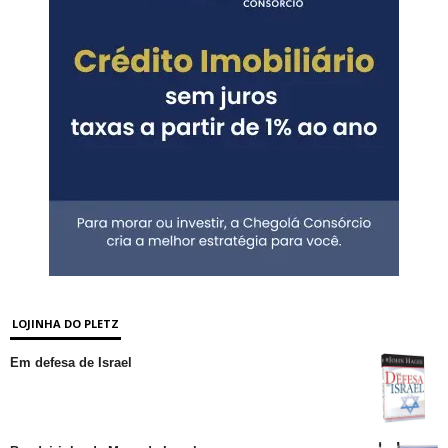
LOJINHA DO PLETZ
Em defesa de Israel