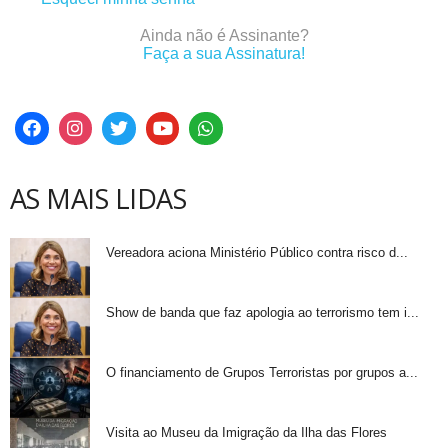
Ainda não é Assinante?
Faça a sua Assinatura!
AS MAIS LIDAS
Vereadora aciona Ministério Público contra risco d...
Show de banda que faz apologia ao terrorismo tem i...
O financiamento de Grupos Terroristas por grupos a...
Visita ao Museu da Imigração da Ilha das Flores