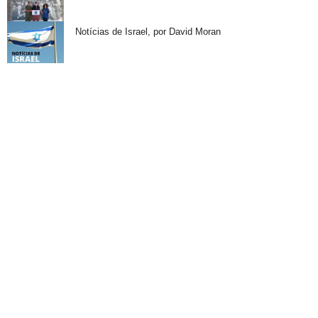
Notícias de Israel, por David Moran