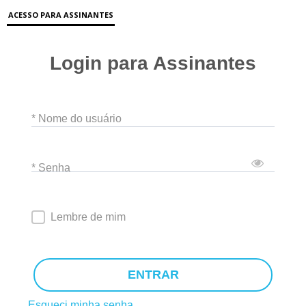
ACESSO PARA ASSINANTES
Login para Assinantes
* Nome do usuário
* Senha
Lembre de mim
ENTRAR
Esqueci minha senha