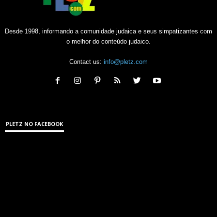
Desde 1998, informando a comunidade judaica e seus simpatizantes com
o melhor do conteúdo judaico.
Contact us:
info@pletz.com
PLETZ NO FACEBOOK