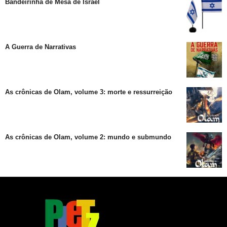
Bandeirinha de Mesa de Israel
A Guerra de Narrativas
As crônicas de Olam, volume 3: morte e ressurreição
As crônicas de Olam, volume 2: mundo e submundo