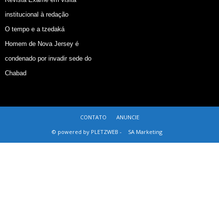
institucional à redação
O tempo e a tzedaká
Homem de Nova Jersey é
condenado por invadir sede do
Chabad
CONTATO
ANUNCIE
© powered by PLETZWEB -
SA Marketing