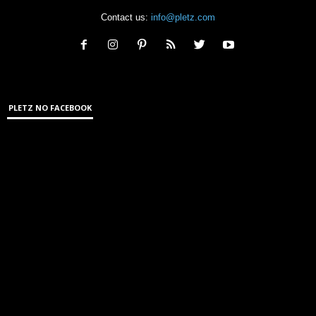
Contact us:
info@pletz.com
PLETZ NO FACEBOOK