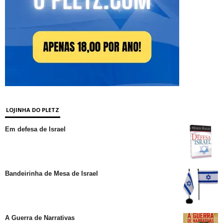
LOJINHA DO PLETZ
Em defesa de Israel
Bandeirinha de Mesa de Israel
A Guerra de Narrativas