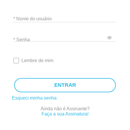
* Nome do usuário
* Senha
Lembre de mim
ENTRAR
Esqueci minha senha
Ainda não é Assinante?
Faça a sua Assinatura!