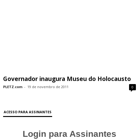
Governador inaugura Museu do Holocausto
PLETZ.com
-
19 de novembro de 2011
0
ACESSO PARA ASSINANTES
Login para Assinantes