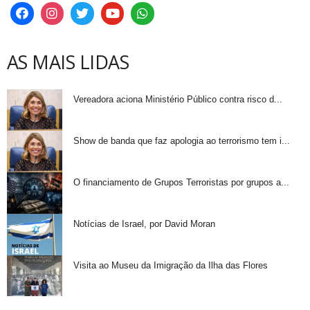
AS MAIS LIDAS
Vereadora aciona Ministério Público contra risco d...
Show de banda que faz apologia ao terrorismo tem i...
O financiamento de Grupos Terroristas por grupos a...
Notícias de Israel, por David Moran
Visita ao Museu da Imigração da Ilha das Flores