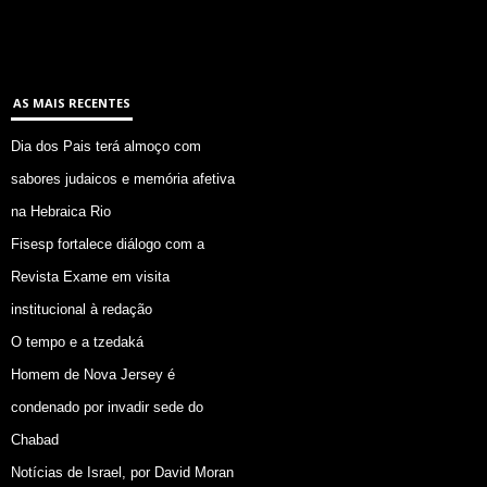
AS MAIS RECENTES
Dia dos Pais terá almoço com
sabores judaicos e memória afetiva
na Hebraica Rio
Fisesp fortalece diálogo com a
Revista Exame em visita
institucional à redação
O tempo e a tzedaká
Homem de Nova Jersey é
condenado por invadir sede do
Chabad
Notícias de Israel, por David Moran