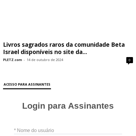
Livros sagrados raros da comunidade Beta
Israel disponíveis no site da...
PLETZ.com
-
14 de outubro de 2024
0
ACESSO PARA ASSINANTES
Login para Assinantes
* Nome do usuário