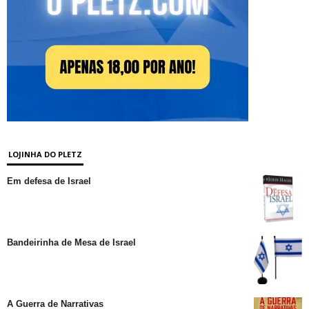
LOJINHA DO PLETZ
Em defesa de Israel
Bandeirinha de Mesa de Israel
A Guerra de Narrativas