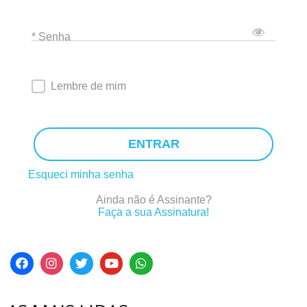
* Senha
Lembre de mim
ENTRAR
Esqueci minha senha
Ainda não é Assinante?
Faça a sua Assinatura!