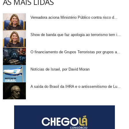
AS MAIS LIDAS
Vereadora aciona Ministério Público contra risco d...
Show de banda que faz apologia ao terrorismo tem i...
O financiamento de Grupos Terroristas por grupos a...
Notícias de Israel, por David Moran
A saída do Brasil da IHRA e o antissemitismo de Lu...