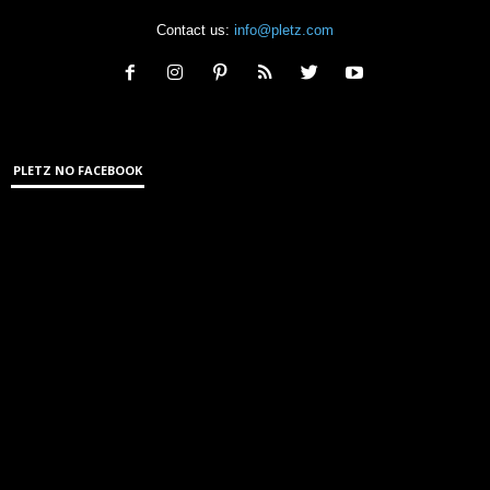
Contact us:
info@pletz.com
PLETZ NO FACEBOOK