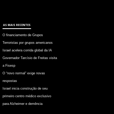
AS MAIS RECENTES
O financiamento de Grupos
Terroristas por grupos americanos
Israel acelera corrida global da IA
Governador Tarcísio de Freitas visita
a Fisesp
O “novo normal” exige novas
respostas
Israel inicia construção de seu
primeiro centro médico exclusivo
para Alzheimer e demência