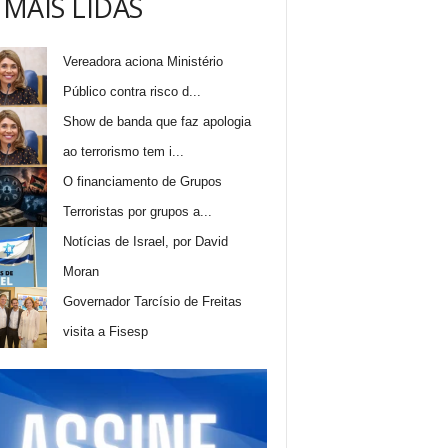
 MAIS LIDAS
Vereadora aciona Ministério
Público contra risco d...
Show de banda que faz apologia
ao terrorismo tem i...
O financiamento de Grupos
Terroristas por grupos a...
Notícias de Israel, por David
Moran
Governador Tarcísio de Freitas
visita a Fisesp