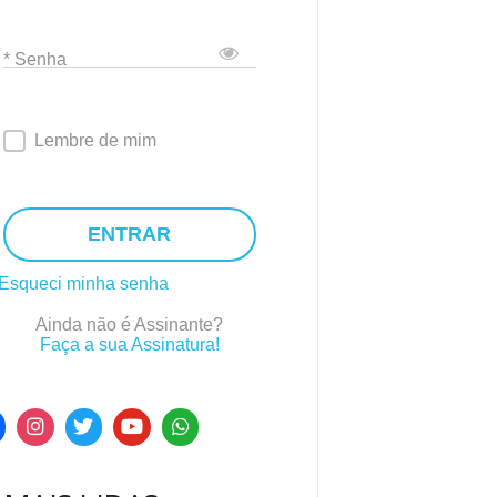
* Senha
Lembre de mim
ENTRAR
Esqueci minha senha
Ainda não é Assinante?
Faça a sua Assinatura!