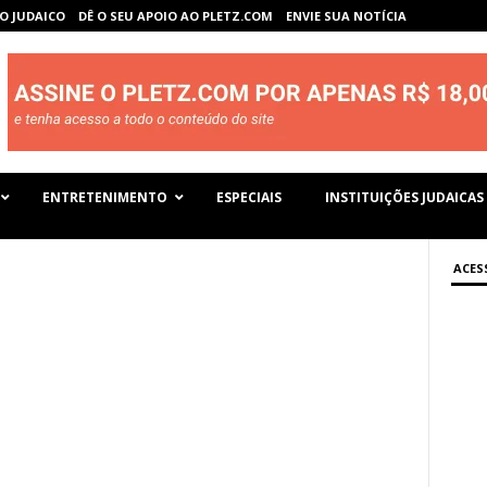
O JUDAICO
DÊ O SEU APOIO AO PLETZ.COM
ENVIE SUA NOTÍCIA
ENTRETENIMENTO
ESPECIAIS
INSTITUIÇÕES JUDAICAS
ACES