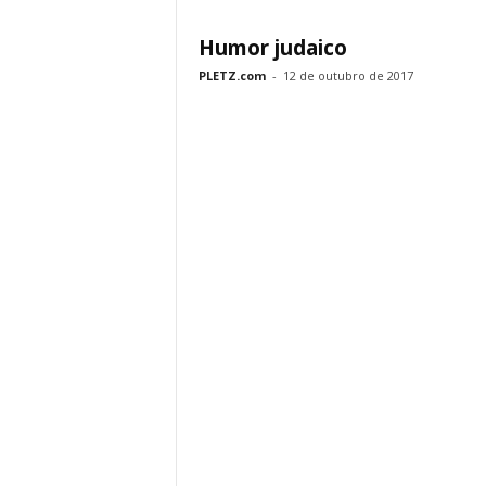
Humor judaico
PLETZ.com
-
12 de outubro de 2017