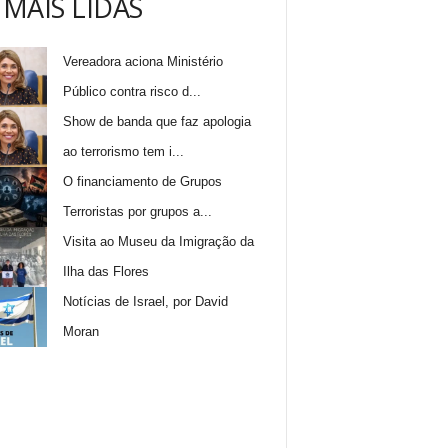
 MAIS LIDAS
Vereadora aciona Ministério
Público contra risco d...
Show de banda que faz apologia
ao terrorismo tem i...
O financiamento de Grupos
Terroristas por grupos a...
Visita ao Museu da Imigração da
Ilha das Flores
Notícias de Israel, por David
Moran