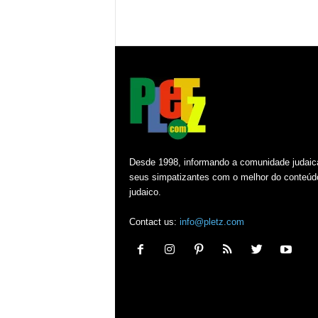
Desde 1998, informando a comunidade judaic
seus simpatizantes com o melhor do conteúd
judaico.
Contact us:
info@pletz.com