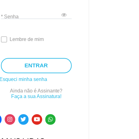
* Senha
Lembre de mim
ENTRAR
Esqueci minha senha
Ainda não é Assinante?
Faça a sua Assinatura!