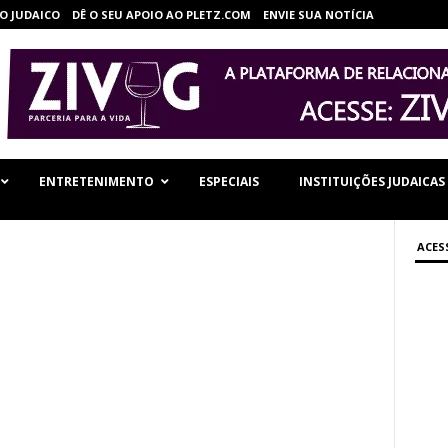
O JUDAICO
DÊ O SEU APOIO AO PLETZ.COM
ENVIE SUA NOTÍCIA
ENTRETENIMENTO
ESPECIAIS
INSTITUIÇÕES JUDAICAS
ACES